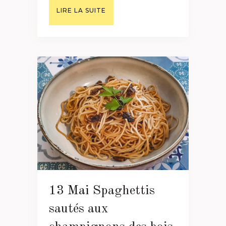
LIRE LA SUITE
13 Mai
Spaghettis
sautés aux