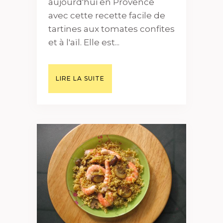
aujourd'hui en Provence
avec cette recette facile de
tartines aux tomates confites
et à l'aïl. Elle est...
LIRE LA SUITE