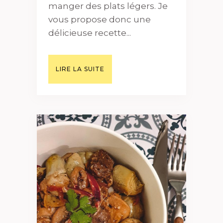
manger des plats légers. Je
vous propose donc une
délicieuse recette...
LIRE LA SUITE