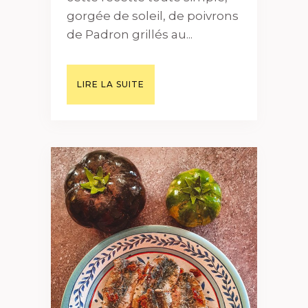
gorgée de soleil, de poivrons
de Padron grillés au...
LIRE LA SUITE