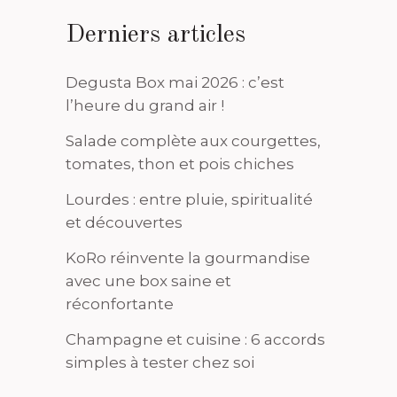
Derniers articles
Degusta Box mai 2026 : c’est
l’heure du grand air !
Salade complète aux courgettes,
tomates, thon et pois chiches
Lourdes : entre pluie, spiritualité
et découvertes
KoRo réinvente la gourmandise
avec une box saine et
réconfortante
Champagne et cuisine : 6 accords
simples à tester chez soi