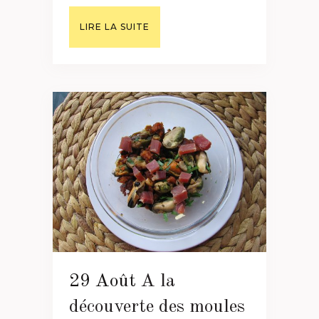
LIRE LA SUITE
29 Août
A la
découverte des moules