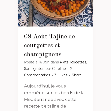
09 Août
Tajine de
courgettes et
champignons
Posté à 16:09h
dans
Plats
,
Recettes
,
Sans gluten
par
Caroline
2
Commentaires
3
Likes
Share
Aujourd'hui, je vous
emmène sur les bords de la
Méditerranée avec cette
recette de tajine de