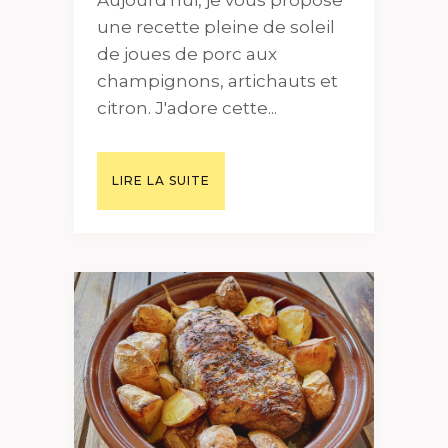
une recette pleine de soleil
de joues de porc aux
champignons, artichauts et
citron. J'adore cette...
LIRE LA SUITE