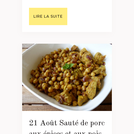
LIRE LA SUITE
21 Août
Sauté de porc