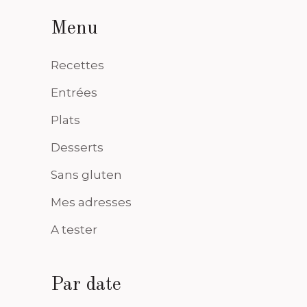
Menu
Recettes
Entrées
Plats
Desserts
Sans gluten
Mes adresses
A tester
Par date