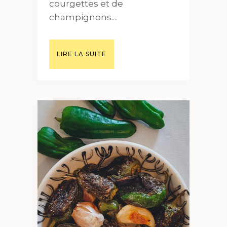
courgettes et de
champignons....
LIRE LA SUITE