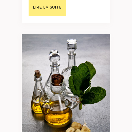
LIRE LA SUITE