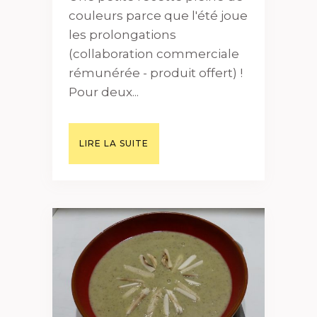
couleurs parce que l'été joue
les prolongations
(collaboration commerciale
rémunérée - produit offert) !
Pour deux...
LIRE LA SUITE