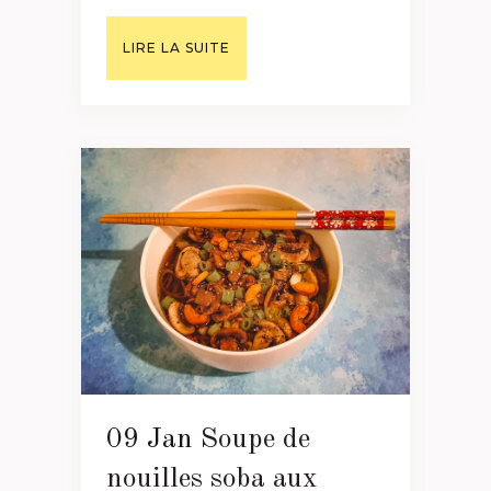
LIRE LA SUITE
09 Jan
Soupe de
nouilles soba aux