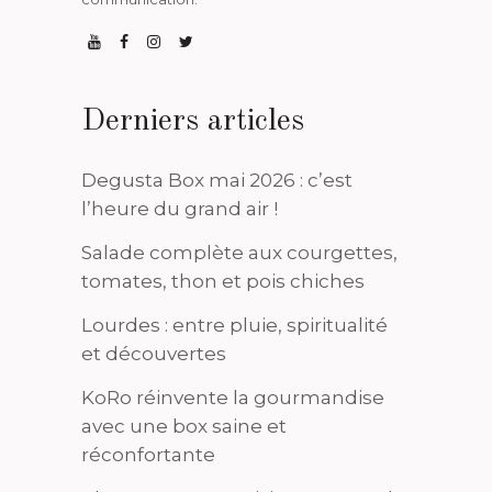
Derniers articles
Degusta Box mai 2026 : c’est
l’heure du grand air !
Salade complète aux courgettes,
tomates, thon et pois chiches
Lourdes : entre pluie, spiritualité
et découvertes
KoRo réinvente la gourmandise
avec une box saine et
réconfortante