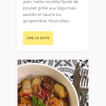
avec cette recette facile de
poulet grillé aux légumes
sautés et sauce au
gingembre. Vous allez...
LIRE LA SUITE