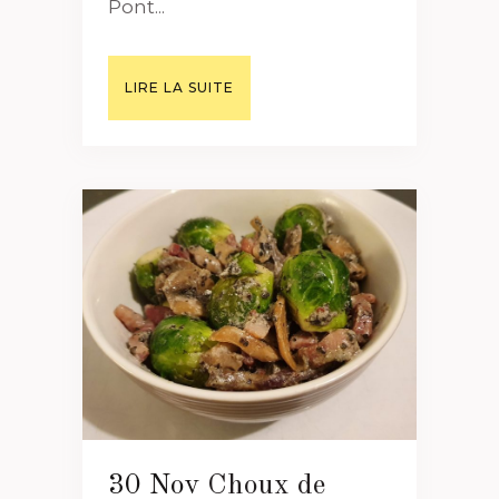
Pont...
LIRE LA SUITE
30 Nov
Choux de