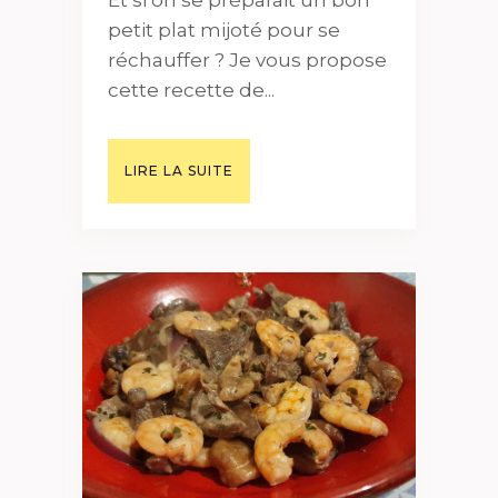
petit plat mijoté pour se
réchauffer ? Je vous propose
cette recette de...
LIRE LA SUITE