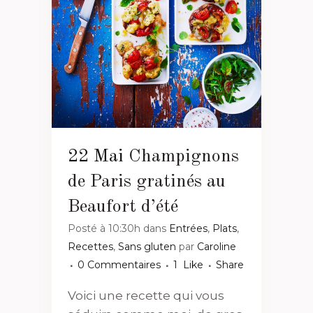
22 Mai
Champignons
de Paris gratinés au
Beaufort d’été
Posté à 10:30h
dans
Entrées
,
Plats
,
Recettes
,
Sans gluten
par
Caroline
0 Commentaires
1
Like
Share
Voici une recette qui vous