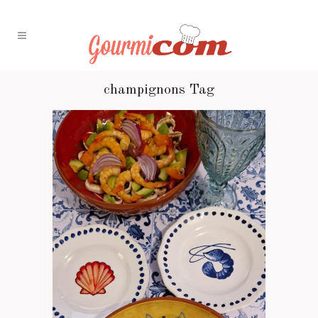
champignons Tag