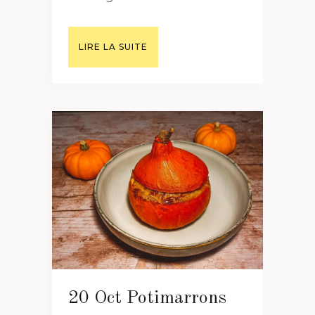
LIRE LA SUITE
20 Oct
Potimarrons