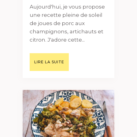
Aujourd'hui, je vous propose
une recette pleine de soleil
de joues de porc aux
champignons, artichauts et
citron. J'adore cette...
LIRE LA SUITE