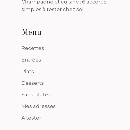
Champagne et cuisine : 6 accords
simples à tester chez soi
Menu
Recettes
Entrées
Plats
Desserts
Sans gluten
Mes adresses
A tester