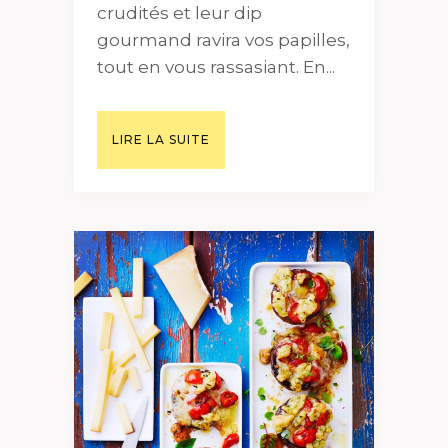
crudités et leur dip
gourmand ravira vos papilles,
tout en vous rassasiant. En...
LIRE LA SUITE