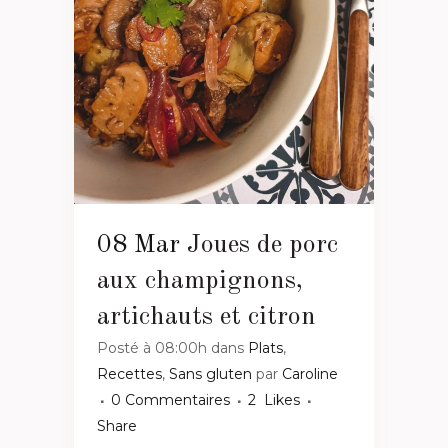
08 Mar
Joues de porc
aux champignons,
artichauts et citron
Posté à 08:00h
dans
Plats
,
Recettes
,
Sans gluten
par
Caroline
0 Commentaires
2
Likes
Share