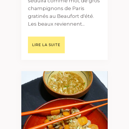
séduira comme moi, de gros
champignons de Paris
gratinés au Beaufort d'été.
Les beaux reviennent...
LIRE LA SUITE