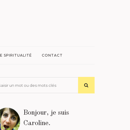
E SPIRITUALITÉ
CONTACT
Bonjour, je suis
Caroline.