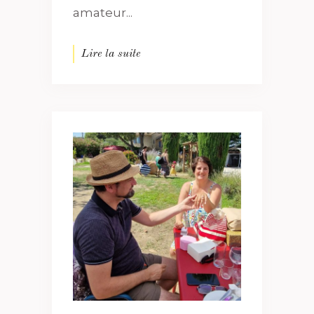
amateur...
Lire la suite