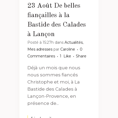
23 Août
De belles
fiançailles à la
Bastide des Calades
à Lançon
Posté à 15:27h
dans
Actualités
,
Mes adresses
par
Caroline
0
Commentaires
1
Like
Share
Déjà un mois que nous
nous sommes fiancés
Christophe et moi, à La
Bastide des Calades à
Lançon-Provence, en
présence de...