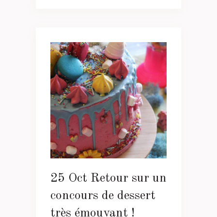
25 Oct
Retour sur un
concours de dessert
très émouvant !