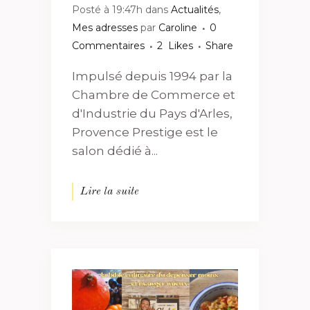
Posté à 19:47h
dans
Actualités
,
Mes adresses
par
Caroline
0
Commentaires
2
Likes
Share
Impulsé depuis 1994 par la
Chambre de Commerce et
d'Industrie du Pays d'Arles,
Provence Prestige est le
salon dédié à...
Lire la suite