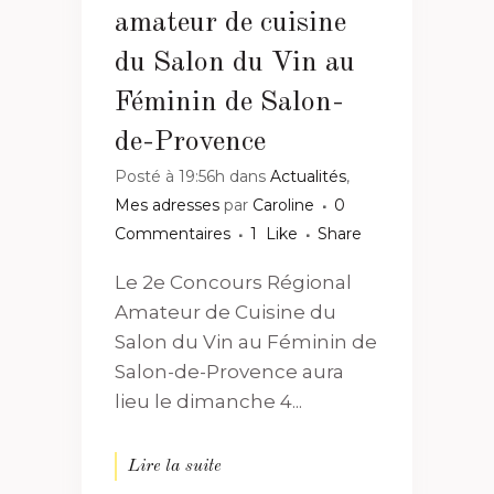
amateur de cuisine
du Salon du Vin au
Féminin de Salon-
de-Provence
Posté à 19:56h
dans
Actualités
,
Mes adresses
par
Caroline
0
Commentaires
1
Like
Share
Le 2e Concours Régional
Amateur de Cuisine du
Salon du Vin au Féminin de
Salon-de-Provence aura
lieu le dimanche 4...
Lire la suite