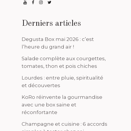
Derniers articles
Degusta Box mai 2026 : c’est
l’heure du grand air !
Salade complète aux courgettes,
tomates, thon et pois chiches
Lourdes : entre pluie, spiritualité
et découvertes
KoRo réinvente la gourmandise
avec une box saine et
réconfortante
Champagne et cuisine : 6 accords