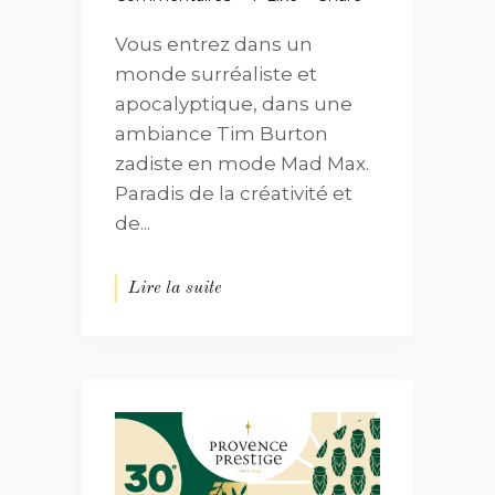
Vous entrez dans un
monde surréaliste et
apocalyptique, dans une
ambiance Tim Burton
zadiste en mode Mad Max.
Paradis de la créativité et
de...
Lire la suite