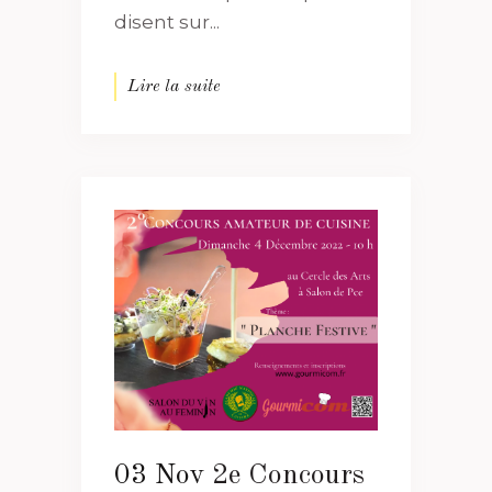
disent sur...
Lire la suite
03 Nov
2e Concours