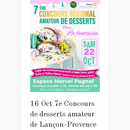
16 Oct
7e Concours
de desserts amateur
de Lançon-Provence