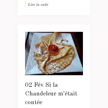
Lire la suite
02 Fév
Si la
Chandeleur m’était
contée