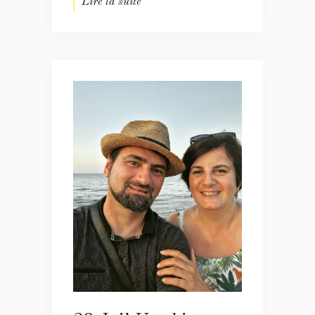
Lire la suite