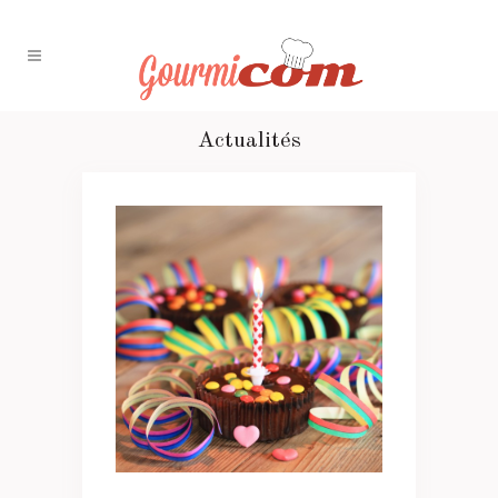
Actualités