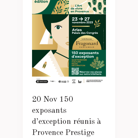
20 Nov
150
exposants
d’exception réunis à
Provence Prestige