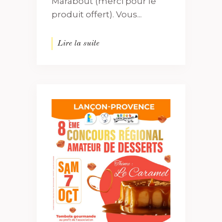
Marabout (merci pour le
produit offert). Vous...
Lire la suite