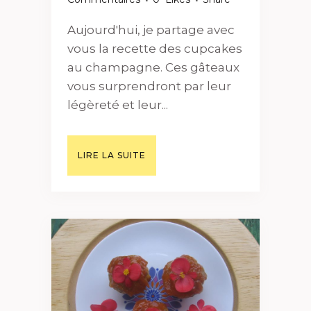
Aujourd'hui, je partage avec
vous la recette des cupcakes
au champagne. Ces gâteaux
vous surprendront par leur
légèreté et leur...
LIRE LA SUITE