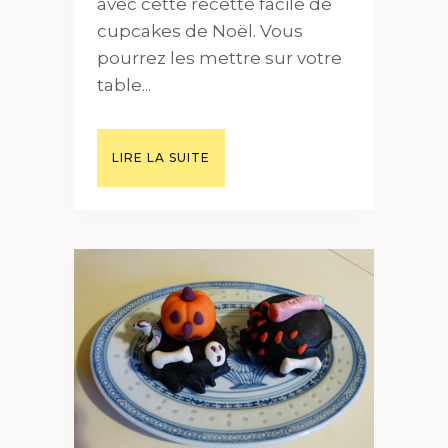
avec cette recette facile de
cupcakes de Noël. Vous
pourrez les mettre sur votre
table...
LIRE LA SUITE