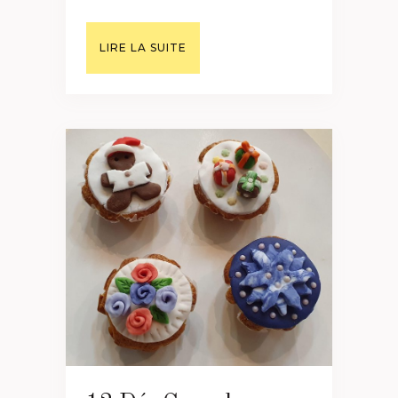
LIRE LA SUITE