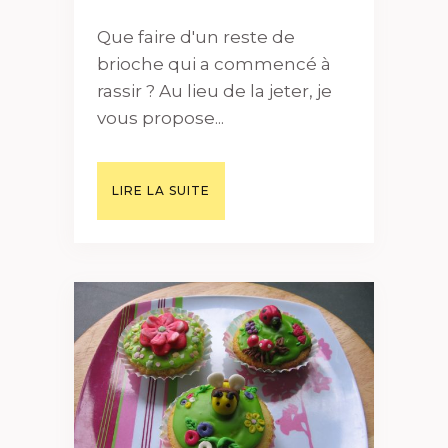
Que faire d'un reste de
brioche qui a commencé à
rassir ? Au lieu de la jeter, je
vous propose...
LIRE LA SUITE