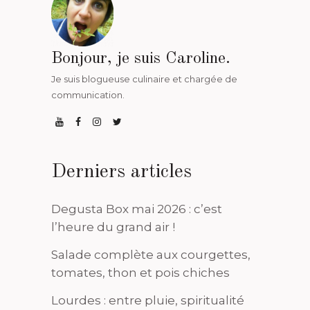
Bonjour, je suis Caroline.
Je suis blogueuse culinaire et chargée de
communication.
Derniers articles
Degusta Box mai 2026 : c’est
l’heure du grand air !
Salade complète aux courgettes,
tomates, thon et pois chiches
Lourdes : entre pluie, spiritualité