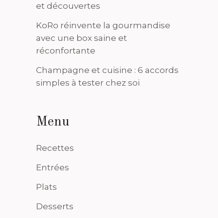
et découvertes
KoRo réinvente la gourmandise
avec une box saine et
réconfortante
Champagne et cuisine : 6 accords
simples à tester chez soi
Menu
Recettes
Entrées
Plats
Desserts