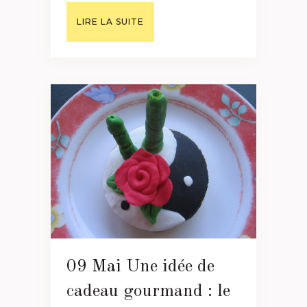
LIRE LA SUITE
09 Mai
Une idée de
cadeau gourmand : le