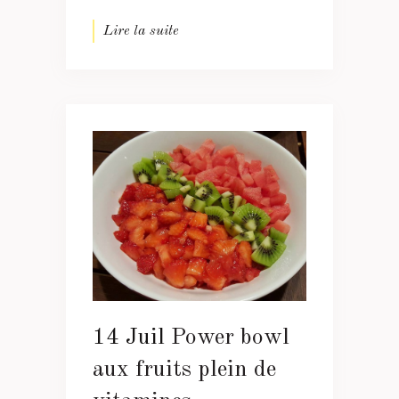
Lire la suite
14 Juil
Power bowl
aux fruits plein de