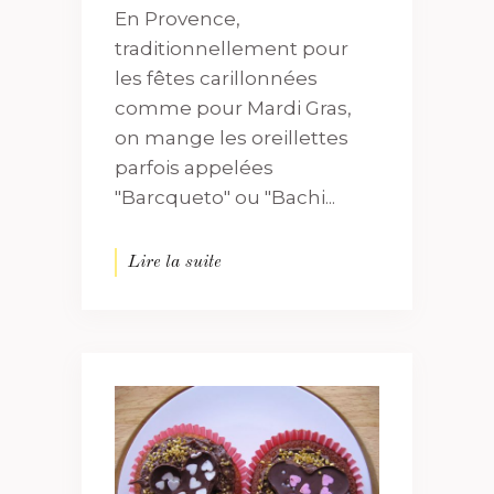
En Provence,
traditionnellement pour
les fêtes carillonnées
comme pour Mardi Gras,
on mange les oreillettes
parfois appelées
"Barcqueto" ou "Bachi...
Lire la suite