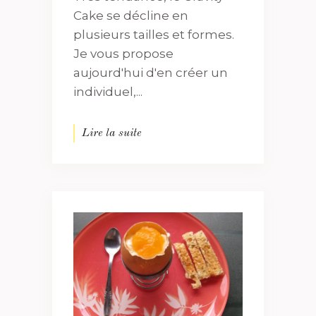
Cake se décline en
plusieurs tailles et formes.
Je vous propose
aujourd'hui d'en créer un
individuel,...
Lire la suite