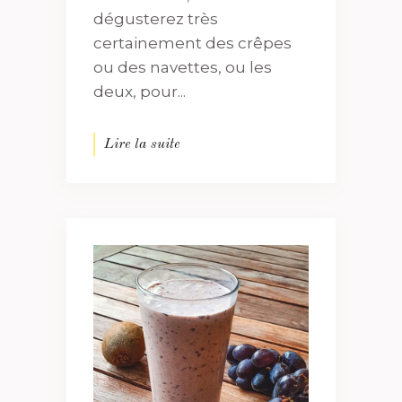
dégusterez très
certainement des crêpes
ou des navettes, ou les
deux, pour...
Lire la suite