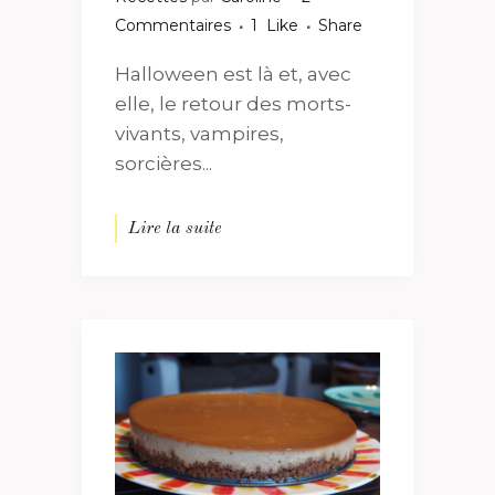
Commentaires
1
Like
Share
Halloween est là et, avec
elle, le retour des morts-
vivants, vampires,
sorcières...
Lire la suite