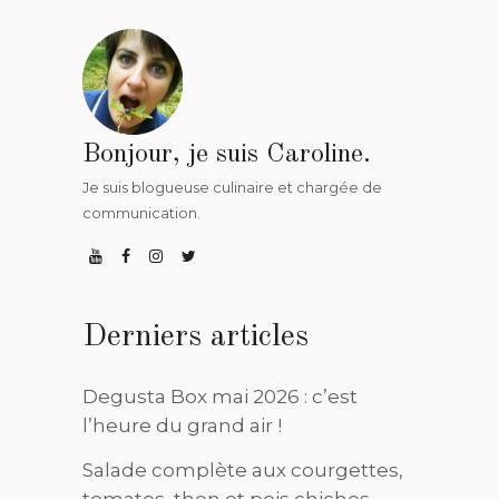
Bonjour, je suis Caroline.
Je suis blogueuse culinaire et chargée de
communication.
Derniers articles
Degusta Box mai 2026 : c’est
l’heure du grand air !
Salade complète aux courgettes,