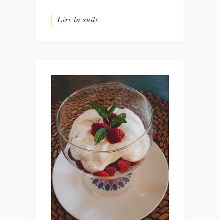
Lire la suite