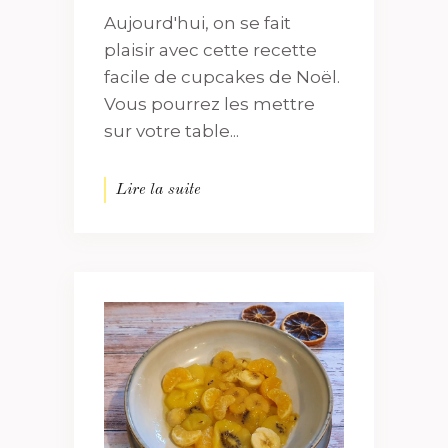
Aujourd'hui, on se fait
plaisir avec cette recette
facile de cupcakes de Noël.
Vous pourrez les mettre
sur votre table...
Lire la suite