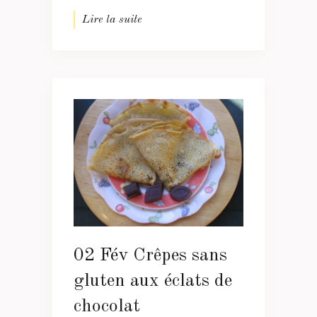
Lire la suite
02 Fév
Crêpes sans
gluten aux éclats de
chocolat