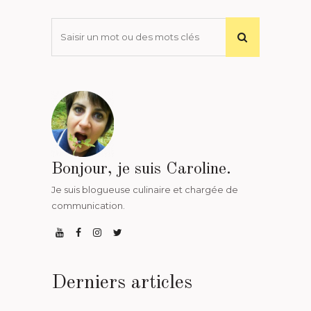
Bonjour, je suis Caroline.
Je suis blogueuse culinaire et chargée de
communication.
Derniers articles