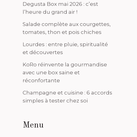
Degusta Box mai 2026 : c’est
l’heure du grand air !
Salade complète aux courgettes,
tomates, thon et pois chiches
Lourdes : entre pluie, spiritualité
et découvertes
KoRo réinvente la gourmandise
avec une box saine et
réconfortante
Champagne et cuisine : 6 accords
simples à tester chez soi
Menu