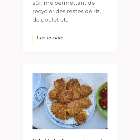
sûr, me permettant de
recycler des restes de riz,
de poulet et...
Lire la suite