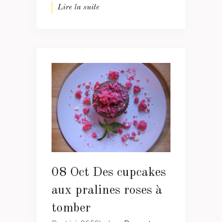
Lire la suite
08 Oct
Des cupcakes
aux pralines roses à
tomber