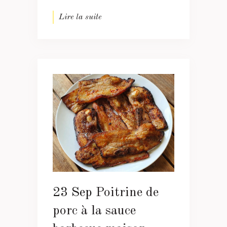
Lire la suite
23 Sep
Poitrine de
porc à la sauce