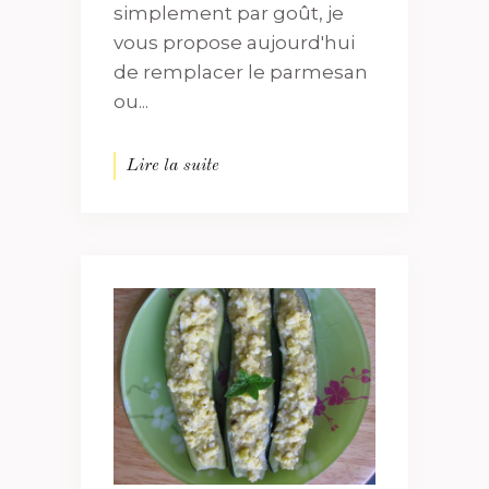
simplement par goût, je
vous propose aujourd'hui
de remplacer le parmesan
ou...
Lire la suite