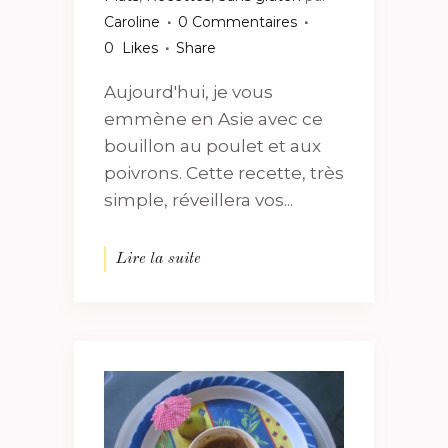
Caroline
0 Commentaires
0
Likes
Share
Aujourd'hui, je vous
emmène en Asie avec ce
bouillon au poulet et aux
poivrons. Cette recette, très
simple, réveillera vos...
Lire la suite