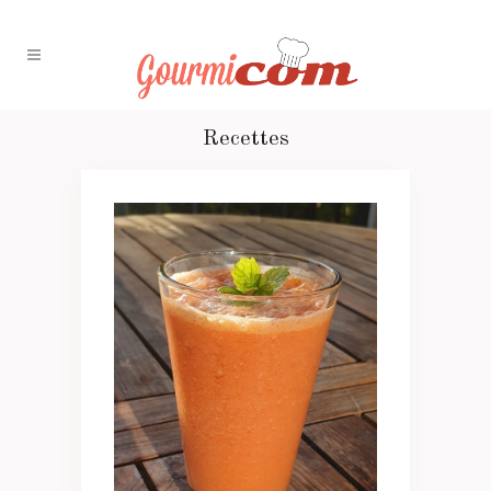
Recettes