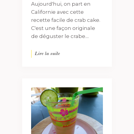
Aujourd'hui, on part en
Californie avec cette
recette facile de crab cake.
C'est une façon originale
de déguster le crabe....
Lire la suite