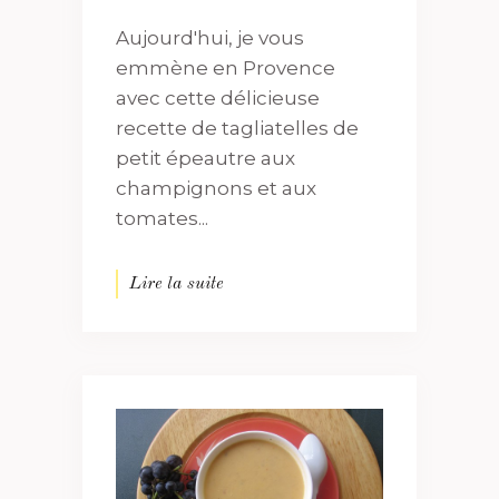
Aujourd'hui, je vous
emmène en Provence
avec cette délicieuse
recette de tagliatelles de
petit épeautre aux
champignons et aux
tomates...
Lire la suite