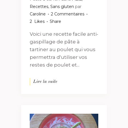
Recettes
,
Sans gluten
par
Caroline
2 Commentaires
2
Likes
Share
Voici une recette facile anti-
gaspillage de pâte à
tartiner au poulet qui vous
permettra d'utiliser vos
restes de poulet et...
Lire la suite