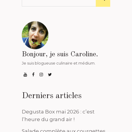
Bonjour, je suis Caroline.
Je suis blogueuse culinaire et médium.
Derniers articles
Degusta Box mai 2026 : c’est
l’heure du grand air !
Salade complète aux courgettes,