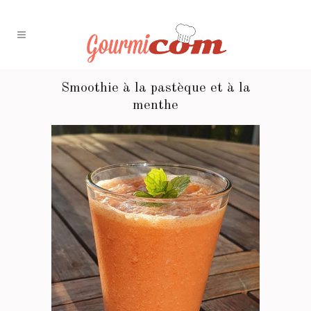
Smoothie à la pastèque et à la
menthe