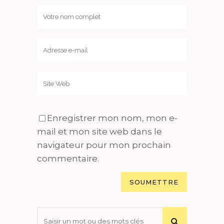
Enregistrer mon nom, mon e-
mail et mon site web dans le
navigateur pour mon prochain
commentaire.