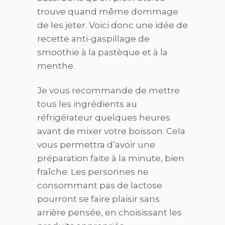
trouve quand même dommage
de les jeter. Voici donc une idée de
recette anti-gaspillage de
smoothie à la pastèque et à la
menthe.
Je vous recommande de mettre
tous les ingrédients au
réfrigérateur quelques heures
avant de mixer votre boisson. Cela
vous permettra d’avoir une
préparation faite à la minute, bien
fraîche. Les personnes ne
consommant pas de lactose
pourront se faire plaisir sans
arrière pensée, en choisissant les