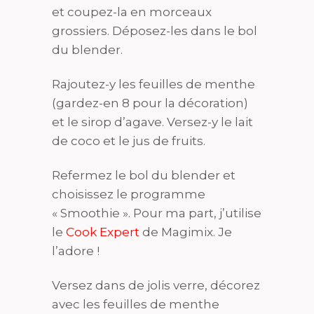
et coupez-la en morceaux
grossiers. Déposez-les dans le bol
du blender.
Rajoutez-y les feuilles de menthe
(gardez-en 8 pour la décoration)
et le sirop d’agave. Versez-y le lait
de coco et le jus de fruits.
Refermez le bol du blender et
choisissez le programme
« Smoothie ». Pour ma part, j’utilise
le
Cook Expert
de Magimix. Je
l’adore !
Versez dans de jolis verre, décorez
avec les feuilles de menthe