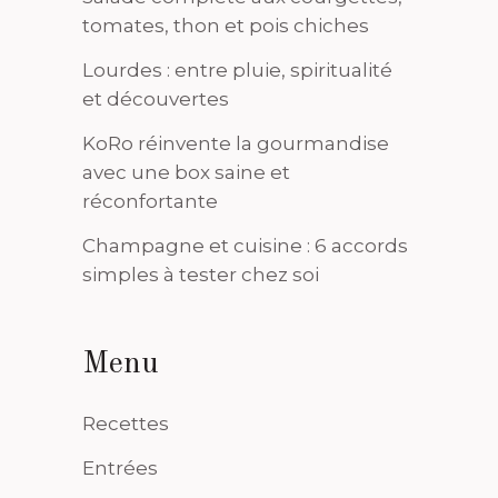
tomates, thon et pois chiches
Lourdes : entre pluie, spiritualité
et découvertes
KoRo réinvente la gourmandise
avec une box saine et
réconfortante
Champagne et cuisine : 6 accords
simples à tester chez soi
Menu
Recettes
Entrées