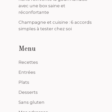
avec une box saine et
réconfortante
Champagne et cuisine : 6 accords
simples à tester chez soi
Menu
Recettes
Entrées
Plats
Desserts
Sans gluten