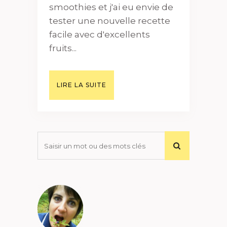
smoothies et j'ai eu envie de
tester une nouvelle recette
facile avec d'excellents
fruits...
LIRE LA SUITE