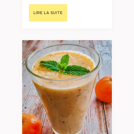
LIRE LA SUITE