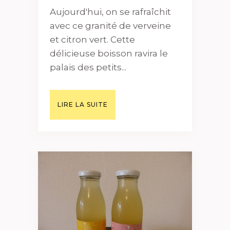
Aujourd'hui, on se rafraîchit
avec ce granité de verveine
et citron vert. Cette
délicieuse boisson ravira le
palais des petits...
LIRE LA SUITE