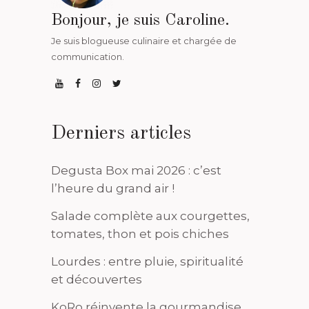
Bonjour, je suis Caroline.
Je suis blogueuse culinaire et chargée de
communication.
Derniers articles
Degusta Box mai 2026 : c’est
l’heure du grand air !
Salade complète aux courgettes,
tomates, thon et pois chiches
Lourdes : entre pluie, spiritualité
et découvertes
KoRo réinvente la gourmandise