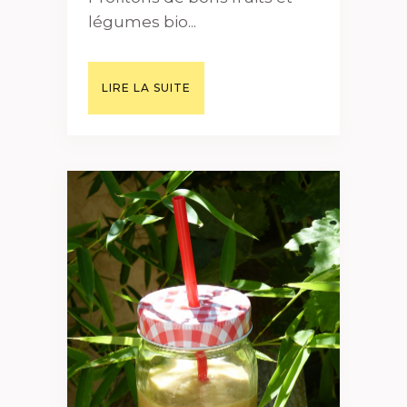
légumes bio...
LIRE LA SUITE