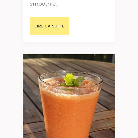
smoothie...
LIRE LA SUITE