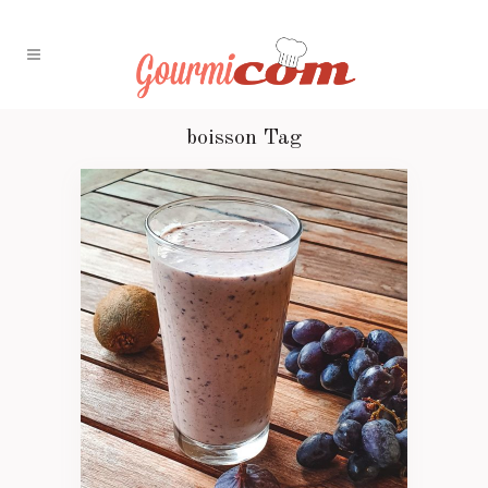
boisson Tag