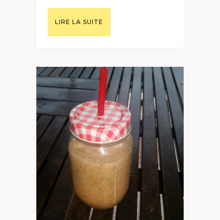
LIRE LA SUITE