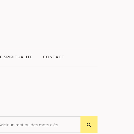
E SPIRITUALITÉ
CONTACT