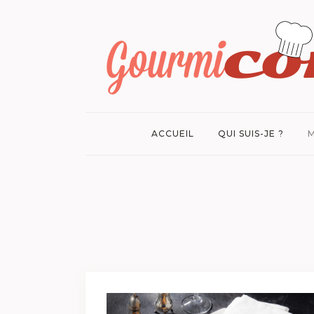
ACCUEIL
QUI SUIS-JE ?
M