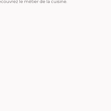
couvrez le métier de la cuisine.