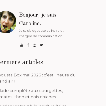
Bonjour, je suis
Caroline.
Je suis blogueuse culinaire et
chargée de communication.
erniers articles
gusta Box mai 2026 : c’est l’heure du
and air !
lade complète aux courgettes,
mates, thon et pois chiches