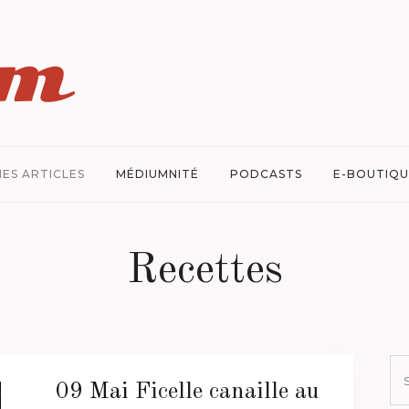
ES ARTICLES
MÉDIUMNITÉ
PODCASTS
E-BOUTIQU
Recettes
09 Mai
Ficelle canaille au