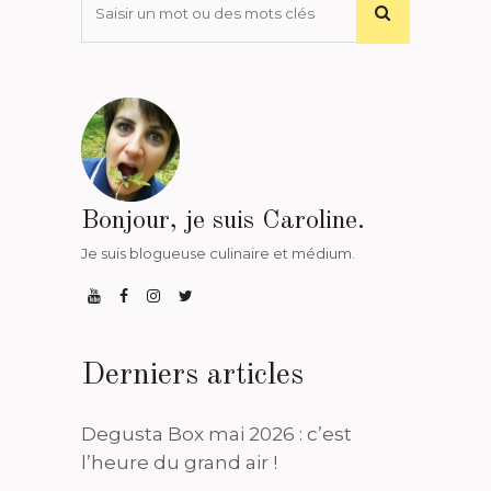
Bonjour, je suis Caroline.
Je suis blogueuse culinaire et médium.
Derniers articles
Degusta Box mai 2026 : c’est
l’heure du grand air !