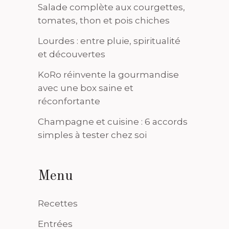
Salade complète aux courgettes,
tomates, thon et pois chiches
Lourdes : entre pluie, spiritualité
et découvertes
KoRo réinvente la gourmandise
avec une box saine et
réconfortante
Champagne et cuisine : 6 accords
simples à tester chez soi
Menu
Recettes
Entrées