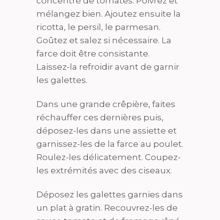
concentré de tomates. Poivrez et
mélangez bien. Ajoutez ensuite la
ricotta, le persil, le parmesan.
Goûtez et salez si nécessaire. La
farce doit être consistante.
Laissez-la refroidir avant de garnir
les galettes.
Dans une grande crêpière, faites
réchauffer ces dernières puis,
déposez-les dans une assiette et
garnissez-les de la farce au poulet.
Roulez-les délicatement. Coupez-
les extrémités avec des ciseaux.
Déposez les galettes garnies dans
un plat à gratin. Recouvrez-les de