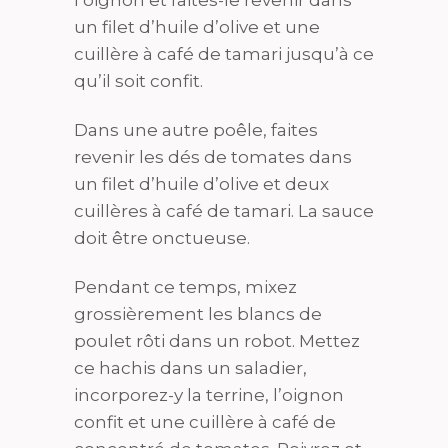
l’oignon et faites-le revenir dans
un filet d’huile d’olive et une
cuillère à café de tamari jusqu’à ce
qu’il soit confit.
Dans une autre poêle, faites
revenir les dés de tomates dans
un filet d’huile d’olive et deux
cuillères à café de tamari. La sauce
doit être onctueuse.
Pendant ce temps, mixez
grossièrement les blancs de
poulet rôti dans un robot. Mettez
ce hachis dans un saladier,
incorporez-y la terrine, l’oignon
confit et une cuillère à café de