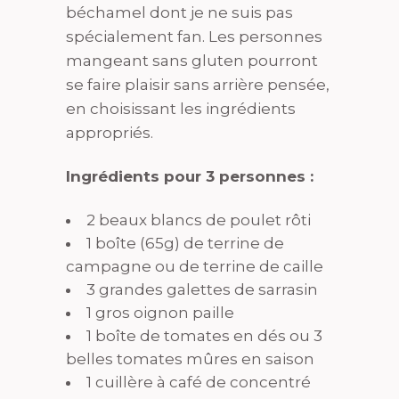
béchamel dont je ne suis pas
spécialement fan. Les personnes
mangeant sans gluten pourront
se faire plaisir sans arrière pensée,
en choisissant les ingrédients
appropriés.
Ingrédients pour 3 personnes :
2 beaux blancs de poulet rôti
1 boîte (65g) de terrine de
campagne ou de terrine de caille
3 grandes galettes de sarrasin
1 gros oignon paille
1 boîte de tomates en dés ou 3
belles tomates mûres en saison
1 cuillère à café de concentré