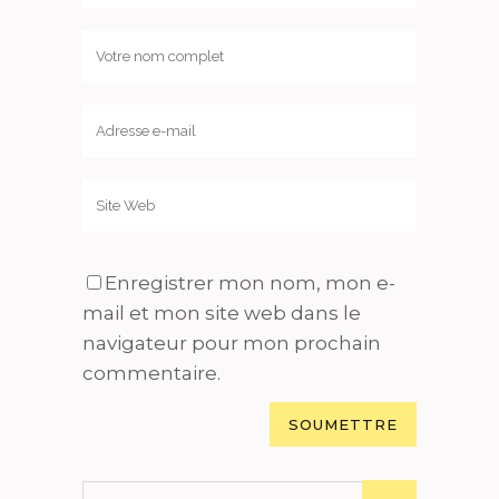
Enregistrer mon nom, mon e-
mail et mon site web dans le
navigateur pour mon prochain
commentaire.