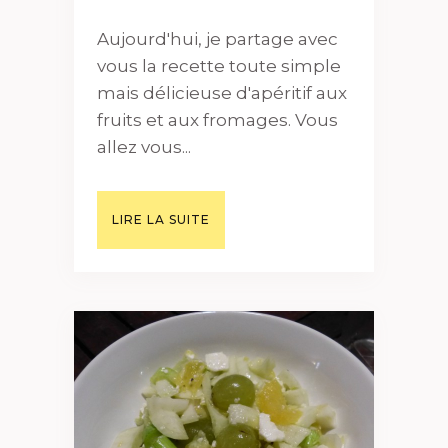
Aujourd'hui, je partage avec
vous la recette toute simple
mais délicieuse d'apéritif aux
fruits et aux fromages. Vous
allez vous...
LIRE LA SUITE