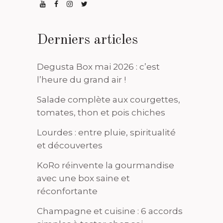
Derniers articles
Degusta Box mai 2026 : c’est
l’heure du grand air !
Salade complète aux courgettes,
tomates, thon et pois chiches
Lourdes : entre pluie, spiritualité
et découvertes
KoRo réinvente la gourmandise
avec une box saine et
réconfortante
Champagne et cuisine : 6 accords