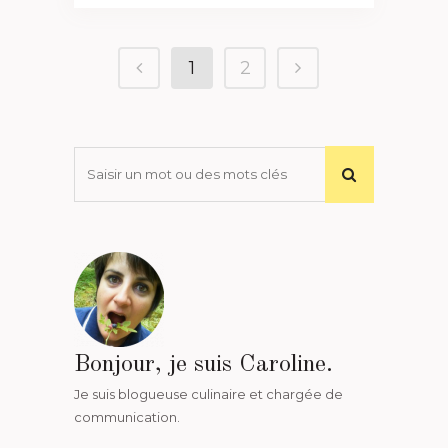
1
2
Bonjour, je suis Caroline.
Je suis blogueuse culinaire et chargée de
communication.