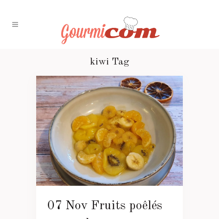
kiwi Tag
07 Nov
Fruits poêlés