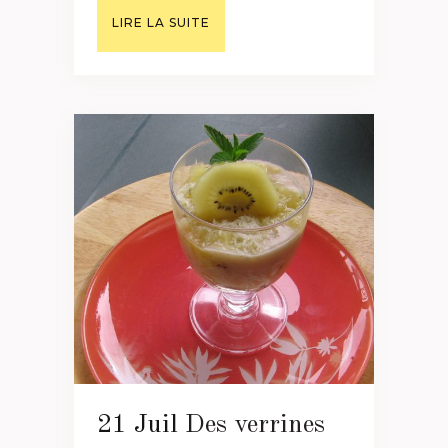
LIRE LA SUITE
21 Juil
Des verrines