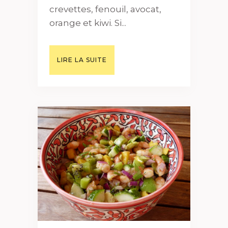
crevettes, fenouil, avocat,
orange et kiwi. Si...
LIRE LA SUITE