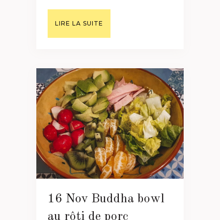
LIRE LA SUITE
16 Nov
Buddha bowl
au rôti de porc