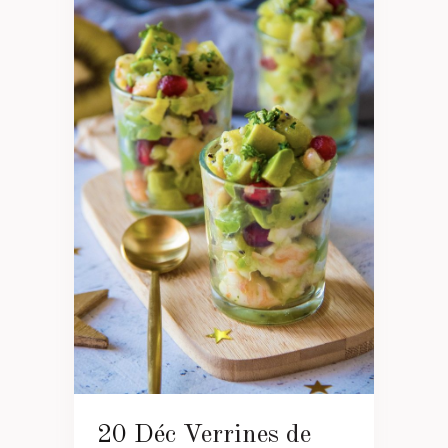
20 Déc
Verrines de