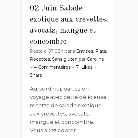
02 Juin
Salade
exotique aux crevettes,
avocats, mangue et
concombre
Posté à 07:08h
dans
Entrées
,
Plats
,
Recettes
,
Sans gluten
par
Caroline
4 Commentaires
7
Likes
Share
Aujourd'hui, partez en
voyage avec cette délicieuse
recette de salade exotique
aux crevettes, avocats,
mangue et concombre.
Vous allez adorer...