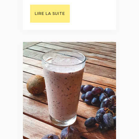
LIRE LA SUITE