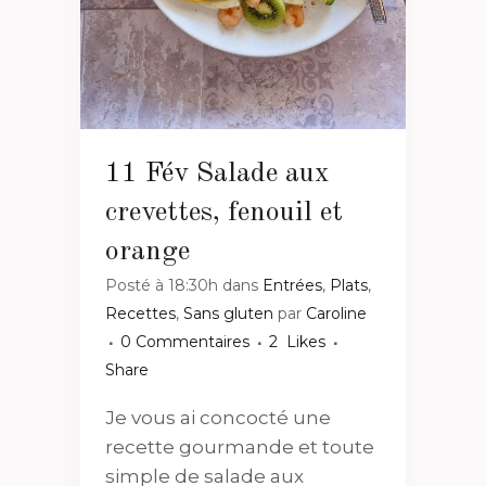
11 Fév
Salade aux
crevettes, fenouil et
orange
Posté à 18:30h
dans
Entrées
,
Plats
,
Recettes
,
Sans gluten
par
Caroline
0 Commentaires
2
Likes
Share
Je vous ai concocté une
recette gourmande et toute
simple de salade aux