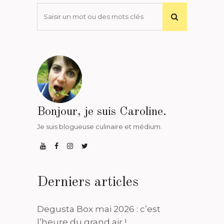
Bonjour, je suis Caroline.
Je suis blogueuse culinaire et médium.
Derniers articles
Degusta Box mai 2026 : c’est
l’heure du grand air !