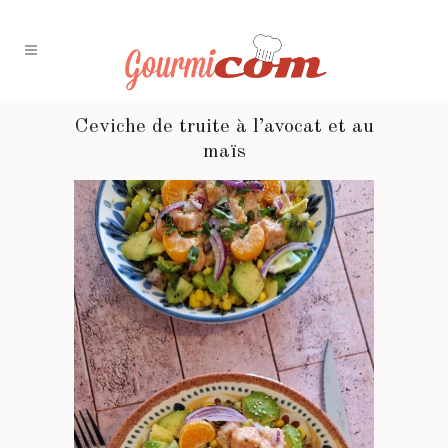
Ceviche de truite à l’avocat et au
maïs