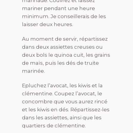
marinade. Couvrez et laissez
mariner pendant une heure
minimum. Je conseillerais de les
laisser deux heures.
Au moment de servir, répartissez
dans deux assiettes creuses ou
deux bols le quinoa cuit, les grains
de maïs, puis les dés de truite
marinée.
Epluchez l’avocat, les kiwis et la
clémentine. Coupez l’avocat, le
concombre que vous aurez rincé
et les kiwis en dés. Répartissez-les
dans les assiettes, ainsi que les
quartiers de clémentine.