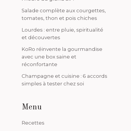
Salade complète aux courgettes,
tomates, thon et pois chiches
Lourdes : entre pluie, spiritualité
et découvertes
KoRo réinvente la gourmandise
avec une box saine et
réconfortante
Champagne et cuisine : 6 accords
simples à tester chez soi
Menu
Recettes