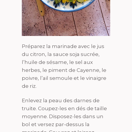
Préparez la marinade avec le jus
du citron, la sauce soja sucrée,
l’huile de sésame, le sel aux
herbes, le piment de Cayenne, le
poivre, l’ail semoule et le vinaigre
de riz.
Enlevez la peau des darnes de
truite. Coupez-les en dés de taille
moyenne. Disposez-les dans un
bol et versez par-dessus la