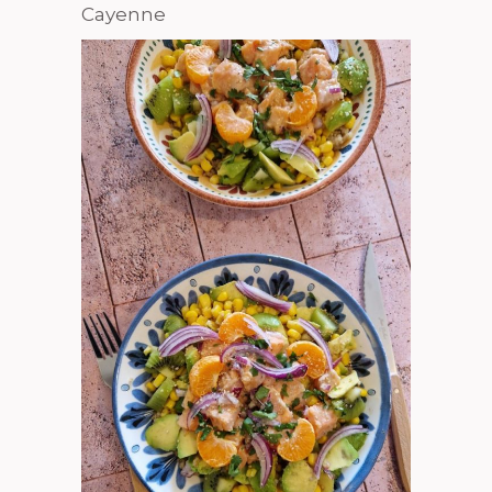
Cayenne