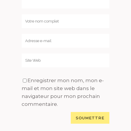
Enregistrer mon nom, mon e-
mail et mon site web dans le
navigateur pour mon prochain
commentaire.