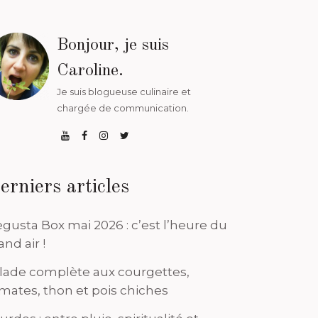
Bonjour, je suis
Caroline.
Je suis blogueuse culinaire et
chargée de communication.
erniers articles
gusta Box mai 2026 : c’est l’heure du
and air !
lade complète aux courgettes,
mates, thon et pois chiches