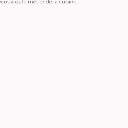
couvrez le métier de la cuisine.