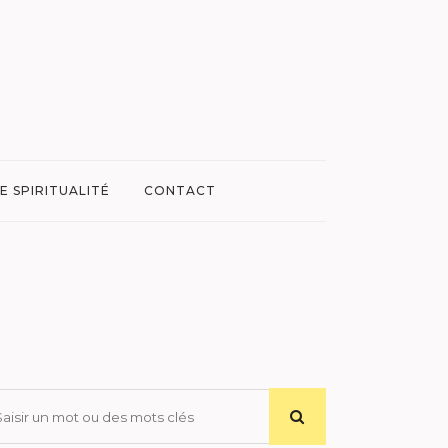
E SPIRITUALITÉ
CONTACT