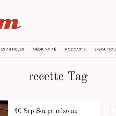
ES ARTICLES
MÉDIUMNITÉ
PODCASTS
E-BOUTIQU
recette Tag
30 Sep
Soupe miso au