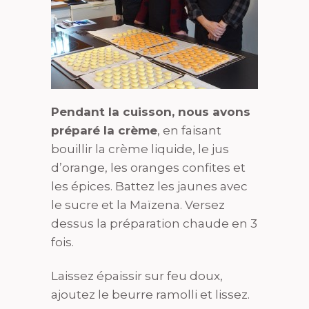
Pendant la cuisson, nous avons
préparé la crème
, en faisant
bouillir la crème liquide, le jus
d’orange, les oranges confites et
les épices. Battez les jaunes avec
le sucre et la Maïzena. Versez
dessus la préparation chaude en 3
fois.
Laissez épaissir sur feu doux,
ajoutez le beurre ramolli et lissez.