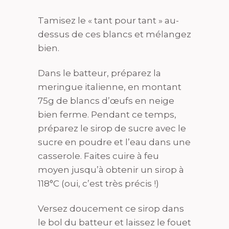
Tamisez le « tant pour tant » au-
dessus de ces blancs et mélangez
bien.
Dans le batteur, préparez la
meringue italienne, en montant
75g de blancs d’œufs en neige
bien ferme. Pendant ce temps,
préparez le sirop de sucre avec le
sucre en poudre et l’eau dans une
casserole. Faites cuire à feu
moyen jusqu’à obtenir un sirop à
118°C (oui, c’est très précis !)
Versez doucement ce sirop dans
le bol du batteur et laissez le fouet