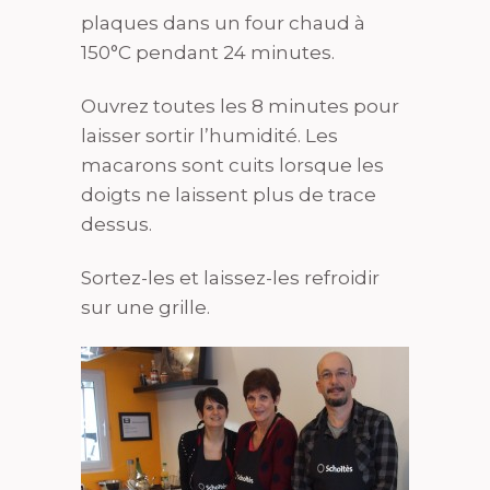
plaques dans un four chaud à
150°C pendant 24 minutes.
Ouvrez toutes les 8 minutes pour
laisser sortir l’humidité. Les
macarons sont cuits lorsque les
doigts ne laissent plus de trace
dessus.
Sortez-les et laissez-les refroidir
sur une grille.