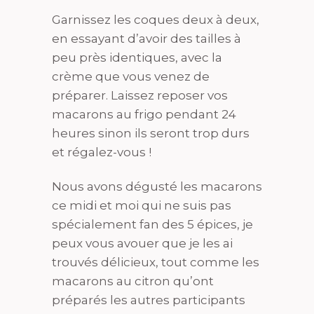
Garnissez les coques deux à deux,
en essayant d’avoir des tailles à
peu près identiques, avec la
crème que vous venez de
préparer. Laissez reposer vos
macarons au frigo pendant 24
heures sinon ils seront trop durs
et régalez-vous !
Nous avons dégusté les macarons
ce midi et moi qui ne suis pas
spécialement fan des 5 épices, je
peux vous avouer que je les ai
trouvés délicieux, tout comme les
macarons au citron qu’ont
préparés les autres participants