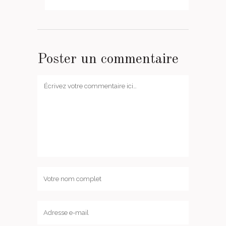
Poster un commentaire