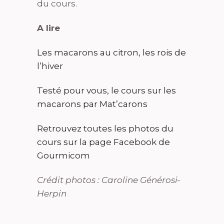
du cours.
A lire
Les macarons au citron, les rois de
l’hiver
Testé pour vous, le cours sur les
macarons par Mat’carons
Retrouvez toutes les photos du
cours sur la page Facebook de
Gourmicom
Crédit photos : Caroline Générosi-
Herpin