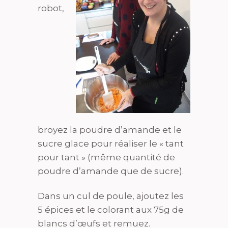
robot,
broyez la poudre d’amande et le
sucre glace pour réaliser le « tant
pour tant » (même quantité de
poudre d’amande que de sucre).
Dans un cul de poule, ajoutez les
5 épices et le colorant aux 75g de
blancs d’œufs et remuez.