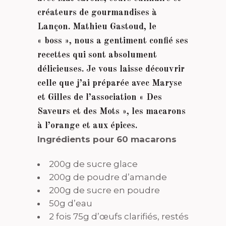
créateurs de gourmandises à
Lançon. Mathieu Gastoud, le
« boss », nous a gentiment confié ses
recettes qui sont absolument
délicieuses. Je vous laisse découvrir
celle que j’ai préparée avec Maryse
et Gilles de l’association « Des
Saveurs et des Mots », les macarons
à l’orange et aux épices.
Ingrédients pour 60 macarons
200g de sucre glace
200g de poudre d’amande
200g de sucre en poudre
50g d’eau
2 fois 75g d’œufs clarifiés, restés