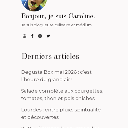
Bonjour, je suis Caroline.
Je suis blogueuse culinaire et médium.
Derniers articles
Degusta Box mai 2026 : c’est
l’heure du grand air !
Salade complète aux courgettes,
tomates, thon et pois chiches
Lourdes : entre pluie, spiritualité
et découvertes