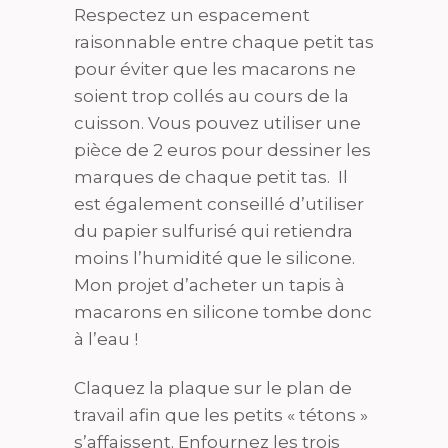
Respectez un espacement
raisonnable entre chaque petit tas
pour éviter que les macarons ne
soient trop collés au cours de la
cuisson. Vous pouvez utiliser une
pièce de 2 euros pour dessiner les
marques de chaque petit tas. Il
est également conseillé d’utiliser
du papier sulfurisé qui retiendra
moins l’humidité que le silicone.
Mon projet d’acheter un tapis à
macarons en silicone tombe donc
à l’eau !
Claquez la plaque sur le plan de
travail afin que les petits « tétons »
s’affaissent. Enfournez les trois