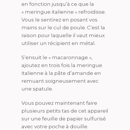
en fonction jusqu’à ce que la
« meringue italienne » refroidisse.
Vous le sentirez en posant vos
mains sur le cul de poule. C’est la
raison pour laquelle il vaut mieux
utiliser un récipient en métal.
S’ensuit le « macaronnage »,
ajoutez en trois fois la meringue
italienne à la pâte d’amande en
remuant soigneusement avec
une spatule.
Vous pouvez maintenant faire
plusieurs petits tas de cet appareil
sur une feuille de papier sulfurisé
avec votre poche à douille.