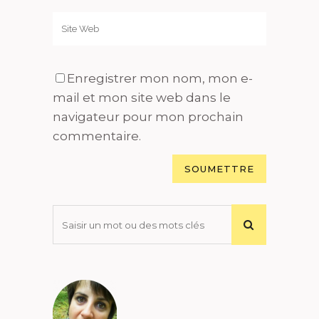
Enregistrer mon nom, mon e-
mail et mon site web dans le
navigateur pour mon prochain
commentaire.