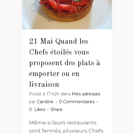
21 Mai
Quand les
Chefs étoilés vous
proposent des plats à
emporter ou en
livraison
Posté à 17:42h
dans
Mes adresses
par
Caroline
0 Commentaires
0
Likes
Share
Même si leurs restaurants
sont fermés, plusieurs Chefs