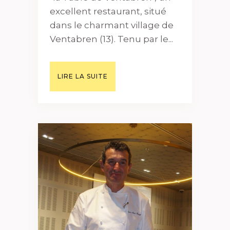
excellent restaurant, situé
dans le charmant village de
Ventabren (13). Tenu par le...
LIRE LA SUITE