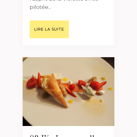
pilotée...
LIRE LA SUITE