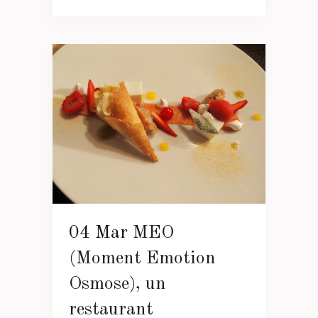
04 Mar
MEO
(Moment Emotion
Osmose), un
restaurant