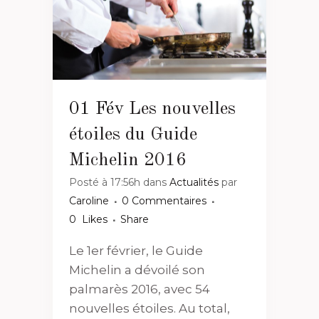
01 Fév
Les nouvelles
étoiles du Guide
Michelin 2016
Posté à 17:56h
dans
Actualités
par
Caroline
0 Commentaires
0
Likes
Share
Le 1er février, le Guide
Michelin a dévoilé son
palmarès 2016, avec 54
nouvelles étoiles. Au total,