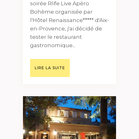
soirée Rlife Live Apéro
Bohème organisée par
l'Hôtel Renaissance***** d'Aix-
en-Provence, j'ai décidé de
tester le restaurant
gastronomique...
LIRE LA SUITE