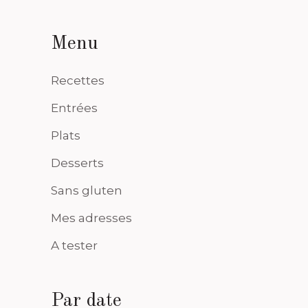
Menu
Recettes
Entrées
Plats
Desserts
Sans gluten
Mes adresses
A tester
Par date