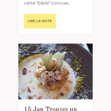
cette "bible" connue...
LIRE LA SUITE
15 Jan
Trouvez un