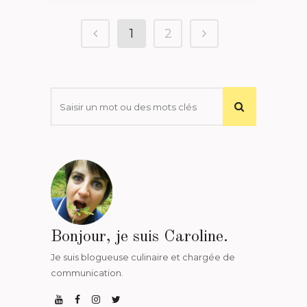
1
2
Bonjour, je suis Caroline.
Je suis blogueuse culinaire et chargée de
communication.