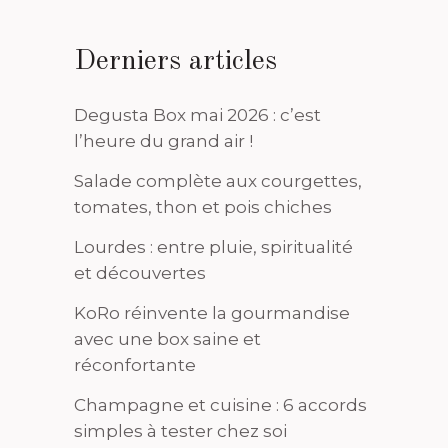
Derniers articles
Degusta Box mai 2026 : c’est
l’heure du grand air !
Salade complète aux courgettes,
tomates, thon et pois chiches
Lourdes : entre pluie, spiritualité
et découvertes
KoRo réinvente la gourmandise
avec une box saine et
réconfortante
Champagne et cuisine : 6 accords
simples à tester chez soi