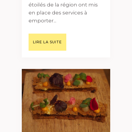
étoilés de la région ont mis
en place des services à
emporter...
LIRE LA SUITE