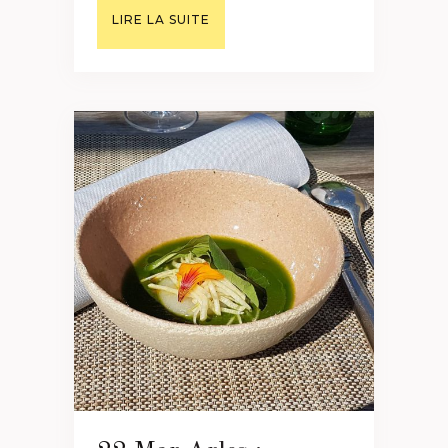
LIRE LA SUITE