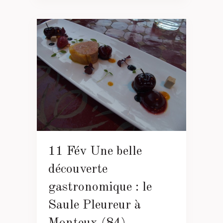
11 Fév
Une belle
découverte
gastronomique : le
Saule Pleureur à