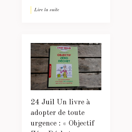
Lire la suite
24 Juil
Un livre à
adopter de toute
urgence : « Objectif