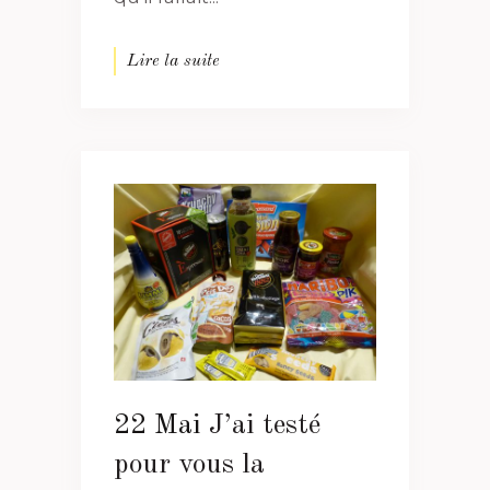
Lire la suite
22 Mai
J’ai testé
pour vous la