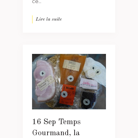
ce...
Lire la suite
16 Sep
Temps
Gourmand, la