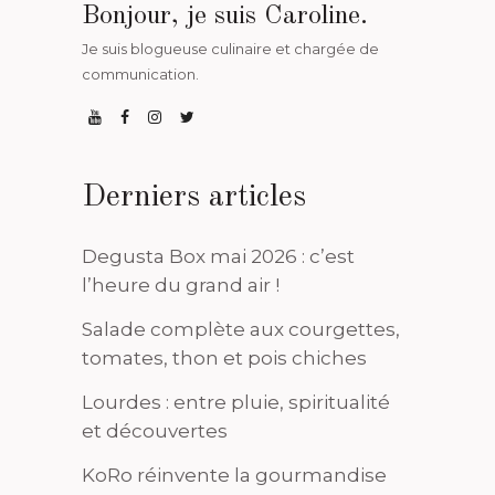
Bonjour, je suis Caroline.
Je suis blogueuse culinaire et chargée de
communication.
Derniers articles
Degusta Box mai 2026 : c’est
l’heure du grand air !
Salade complète aux courgettes,
tomates, thon et pois chiches
Lourdes : entre pluie, spiritualité
et découvertes
KoRo réinvente la gourmandise