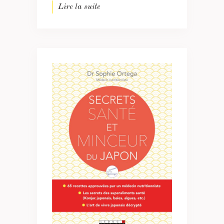
Lire la suite