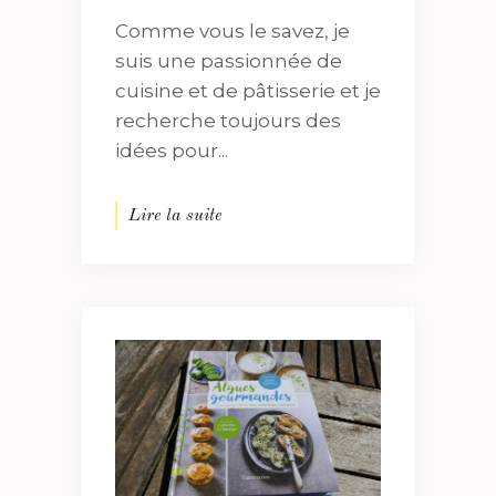
Comme vous le savez, je
suis une passionnée de
cuisine et de pâtisserie et je
recherche toujours des
idées pour...
Lire la suite