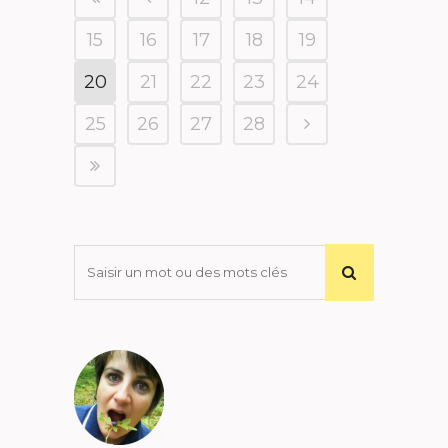
15
16
17
18
19
20
21
22
23
24
25
26
27
28