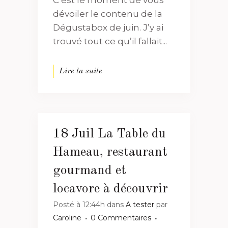
dévoiler le contenu de la
Dégustabox de juin. J’y ai
trouvé tout ce qu’il fallait...
Lire la suite
18 Juil
La Table du
Hameau, restaurant
gourmand et
locavore à découvrir
Posté à 12:44h
dans
A tester
par
Caroline
0 Commentaires