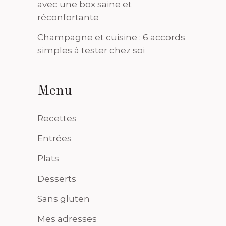
avec une box saine et
réconfortante
Champagne et cuisine : 6 accords
simples à tester chez soi
Menu
Recettes
Entrées
Plats
Desserts
Sans gluten
Mes adresses