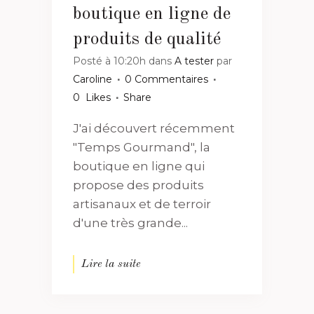
boutique en ligne de
produits de qualité
Posté à 10:20h
dans
A tester
par
Caroline
0 Commentaires
0
Likes
Share
J'ai découvert récemment
"Temps Gourmand", la
boutique en ligne qui
propose des produits
artisanaux et de terroir
d'une très grande...
Lire la suite