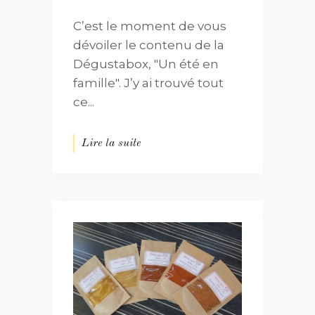
C’est le moment de vous
dévoiler le contenu de la
Dégustabox, "Un été en
famille". J’y ai trouvé tout
ce...
Lire la suite