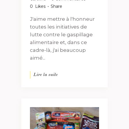
0
Likes
Share
J'aime mettre à l'honneur
toutes les initiatives de
lutte contre le gaspillage
alimentaire et, dans ce
cadre-là, j'ai beaucoup
aimé...
Lire la suite