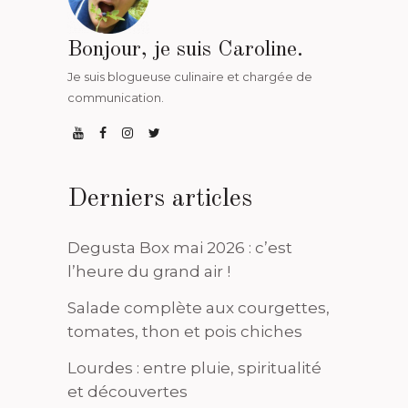
Bonjour, je suis Caroline.
Je suis blogueuse culinaire et chargée de
communication.
Derniers articles
Degusta Box mai 2026 : c’est
l’heure du grand air !
Salade complète aux courgettes,
tomates, thon et pois chiches
Lourdes : entre pluie, spiritualité
et découvertes