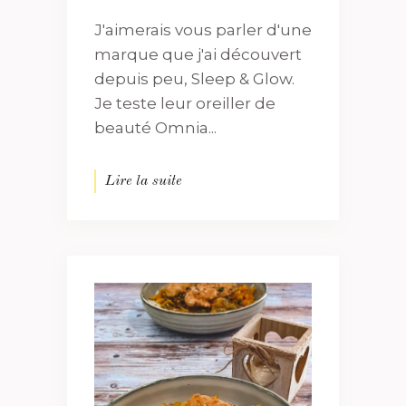
J'aimerais vous parler d'une
marque que j'ai découvert
depuis peu, Sleep & Glow.
Je teste leur oreiller de
beauté Omnia...
Lire la suite