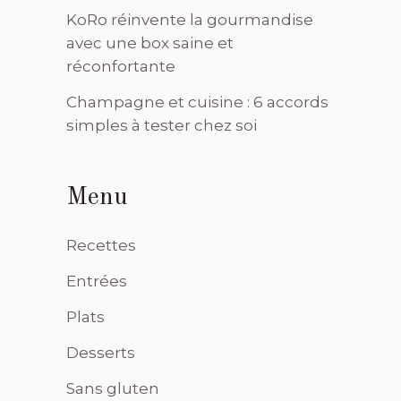
KoRo réinvente la gourmandise
avec une box saine et
réconfortante
Champagne et cuisine : 6 accords
simples à tester chez soi
Menu
Recettes
Entrées
Plats
Desserts
Sans gluten