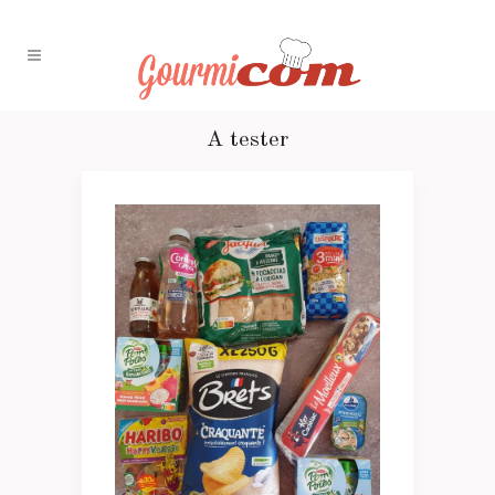
A tester