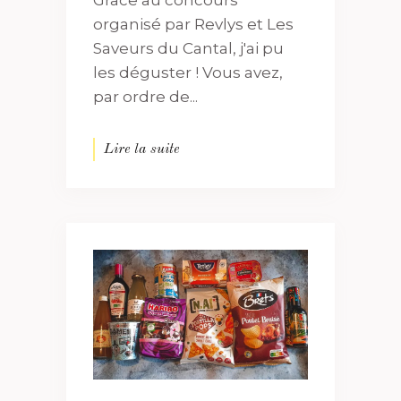
Grâce au concours
organisé par Revlys et Les
Saveurs du Cantal, j'ai pu
les déguster ! Vous avez,
par ordre de...
Lire la suite