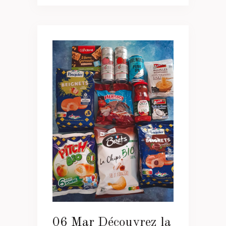
06 Mar
Découvrez la