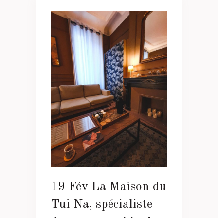
19 Fév
La Maison du
Tui Na, spécialiste