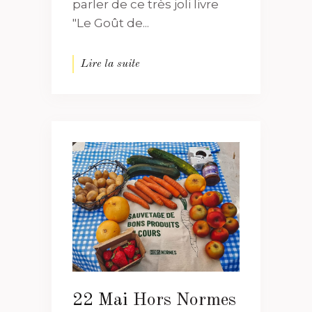
parler de ce très joli livre
"Le Goût de...
Lire la suite
22 Mai
Hors Normes