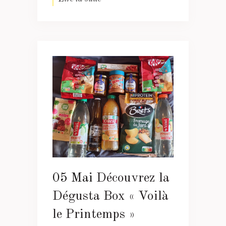
05 Mai
Découvrez la
Dégusta Box « Voilà
le Printemps »