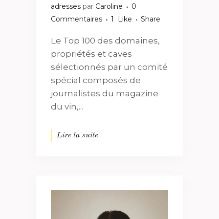
adresses
par
Caroline
0
Commentaires
1
Like
Share
Le Top 100 des domaines,
propriétés et caves
sélectionnés par un comité
spécial composés de
journalistes du magazine
du vin,...
Lire la suite