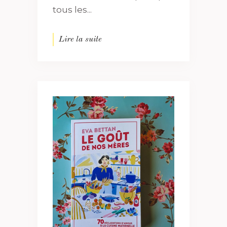
tous les...
Lire la suite