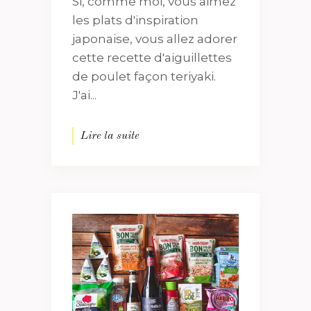
Si, comme moi, vous aimez
les plats d'inspiration
japonaise, vous allez adorer
cette recette d'aiguillettes
de poulet façon teriyaki.
J'ai...
Lire la suite