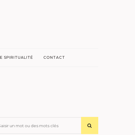
E SPIRITUALITÉ
CONTACT