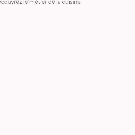
couvrez le métier de la cuisine.