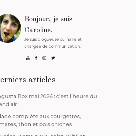
Bonjour, je suis
Caroline.
Je suis blogueuse culinaire et
chargée de communication.
erniers articles
gusta Box mai 2026 : c’est l’heure du
and air !
lade complète aux courgettes,
mates, thon et pois chiches