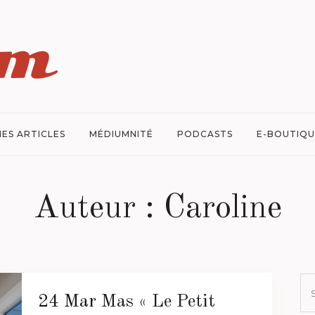
ES ARTICLES
MÉDIUMNITÉ
PODCASTS
E-BOUTIQU
Auteur : Caroline
24 Mar
Mas « Le Petit