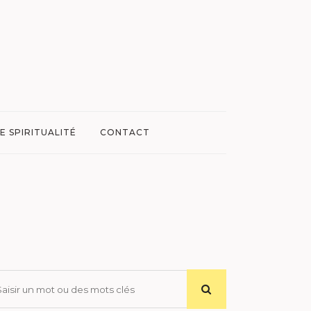
E SPIRITUALITÉ
CONTACT