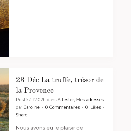
23 Déc
La truffe, trésor de
la Provence
Posté à 12:02h
dans
A tester
,
Mes adresses
par
Caroline
0 Commentaires
0
Likes
Share
Nous avons eu le plaisir de