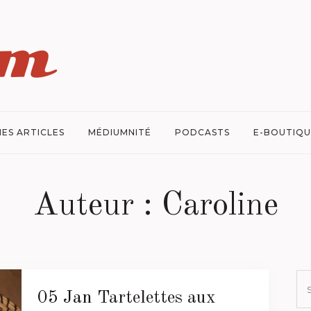
ES ARTICLES
MÉDIUMNITÉ
PODCASTS
E-BOUTIQU
Auteur : Caroline
05 Jan
Tartelettes aux