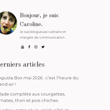
Bonjour, je suis
Caroline.
Je suis blogueuse culinaire et
chargée de communication.
erniers articles
gusta Box mai 2026 : c’est l’heure du
and air !
lade complète aux courgettes,
mates, thon et pois chiches