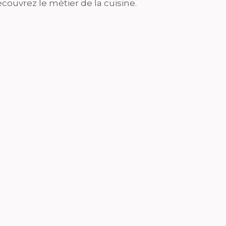
couvrez le métier de la cuisine.