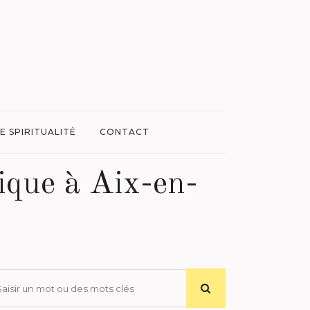
E SPIRITUALITÉ
CONTACT
ique à Aix-en-