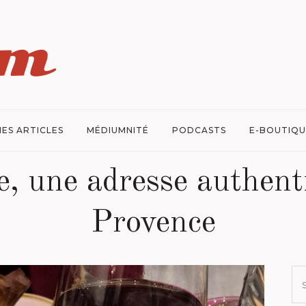
ES ARTICLES
MÉDIUMNITÉ
PODCASTS
E-BOUTIQU
e, une adresse authent
Provence