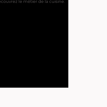
couvrez le métier de la cuisine.