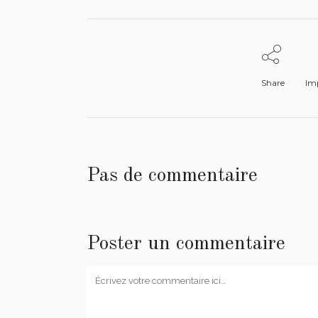
Share
Imp
Pas de commentaire
Poster un commentaire