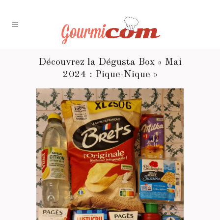
Découvrez la Dégusta Box « Mai
2024 : Pique-Nique »