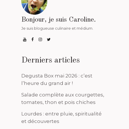
Bonjour, je suis Caroline.
Je suis blogueuse culinaire et médium.
Derniers articles
Degusta Box mai 2026 : c’est
l’heure du grand air !
Salade complète aux courgettes,
tomates, thon et pois chiches
Lourdes : entre pluie, spiritualité
et découvertes