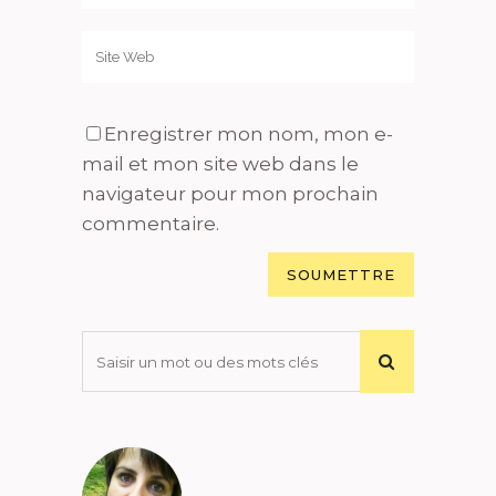
Enregistrer mon nom, mon e-
mail et mon site web dans le
navigateur pour mon prochain
commentaire.