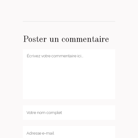
Poster un commentaire