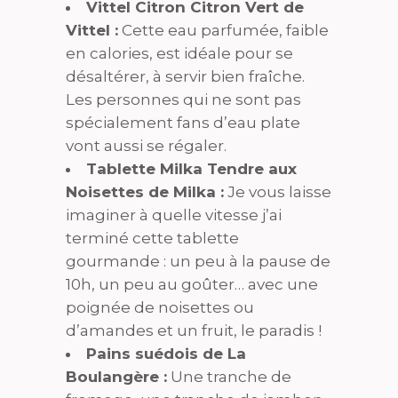
Vittel Citron Citron Vert de
Vittel :
Cette eau parfumée, faible
en calories, est idéale pour se
désaltérer, à servir bien fraîche.
Les personnes qui ne sont pas
spécialement fans d’eau plate
vont aussi se régaler.
Tablette Milka Tendre aux
Noisettes de Milka :
Je vous laisse
imaginer à quelle vitesse j’ai
terminé cette tablette
gourmande : un peu à la pause de
10h, un peu au goûter… avec une
poignée de noisettes ou
d’amandes et un fruit, le paradis !
Pains suédois de La
Boulangère :
Une tranche de