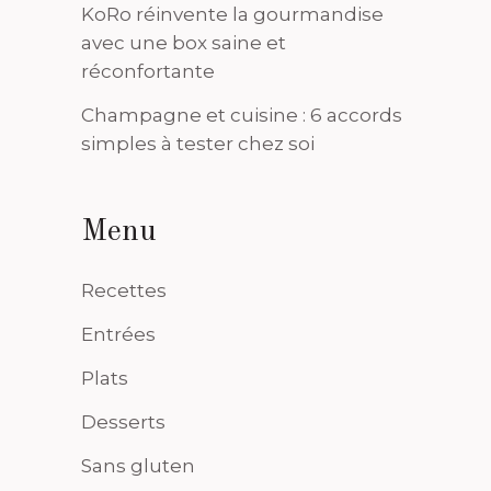
KoRo réinvente la gourmandise
avec une box saine et
réconfortante
Champagne et cuisine : 6 accords
simples à tester chez soi
Menu
Recettes
Entrées
Plats
Desserts
Sans gluten