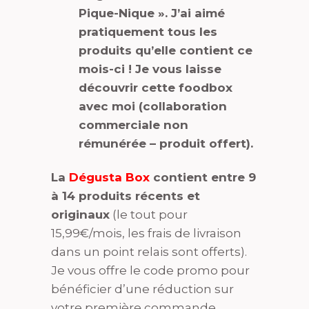
Pique-Nique ». J’ai aimé
pratiquement tous les
produits qu’elle contient ce
mois-ci ! Je vous laisse
découvrir cette foodbox
avec moi (collaboration
commerciale non
rémunérée – produit offert).
La
Dégusta Box
contient entre 9
à 14 produits récents et
originaux
(le tout pour
15,99€/mois, les frais de livraison
dans un point relais sont offerts).
Je vous offre le code promo pour
bénéficier d’une réduction sur
votre première commande