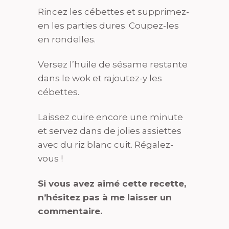
Rincez les cébettes et supprimez-
en les parties dures. Coupez-les
en rondelles.
Versez l’huile de sésame restante
dans le wok et rajoutez-y les
cébettes.
Laissez cuire encore une minute
et servez dans de jolies assiettes
avec du riz blanc cuit. Régalez-
vous !
Si vous avez aimé cette recette,
n’hésitez pas à me laisser un
commentaire.