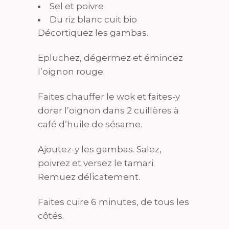
Sel et poivre
Du riz blanc cuit bio
Décortiquez les gambas.
Epluchez, dégermez et émincez
l’oignon rouge.
Faites chauffer le wok et faites-y
dorer l’oignon dans 2 cuillères à
café d’huile de sésame.
Ajoutez-y les gambas. Salez,
poivrez et versez le tamari.
Remuez délicatement.
Faites cuire 6 minutes, de tous les
côtés.