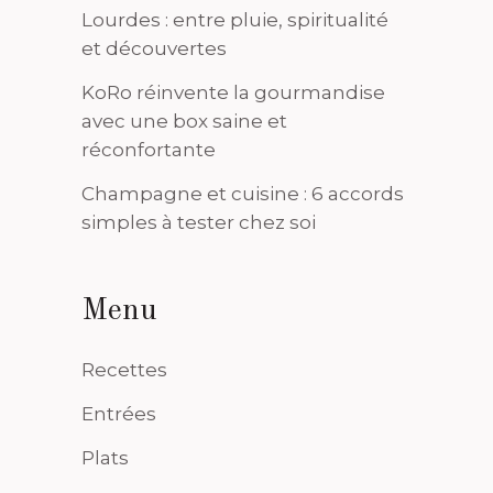
Lourdes : entre pluie, spiritualité
et découvertes
KoRo réinvente la gourmandise
avec une box saine et
réconfortante
Champagne et cuisine : 6 accords
simples à tester chez soi
Menu
Recettes
Entrées
Plats