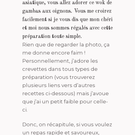
asiatique, vous allez adorer ce wok de
gambas aux oignons. Vous me croirez
facilement si je vous dis que mon chéri
et moi nous sommes régalés avec cette
préparation toute simple.
Rien que de regarder la photo, ça
me donne encore faim !
Personnellement, j’adore les
crevettes dans tous types de
préparation (vous trouverez
plusieurs liens vers d’autres
recettes ci-dessous) mais j’avoue
que j’ai un petit faible pour celle-
ci.
Donc, on récapitule, si vous voulez
un repas rapide et savoureux,