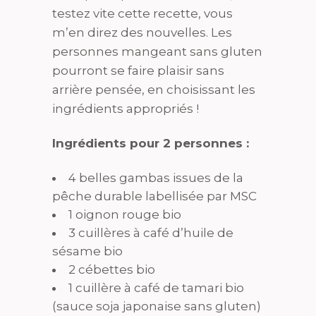
testez vite cette recette, vous
m’en direz des nouvelles. Les
personnes mangeant sans gluten
pourront se faire plaisir sans
arrière pensée, en choisissant les
ingrédients appropriés !
Ingrédients pour 2 personnes :
4 belles gambas issues de la
pêche durable labellisée par MSC
1 oignon rouge bio
3 cuillères à café d’huile de
sésame bio
2 cébettes bio
1 cuillère à café de tamari bio
(sauce soja japonaise sans gluten)