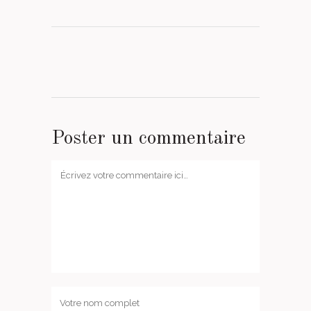
Poster un commentaire