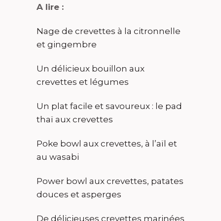
A lire :
Nage de crevettes à la citronnelle
et gingembre
Un délicieux bouillon aux
crevettes et légumes
Un plat facile et savoureux : le pad
thaï aux crevettes
Poke bowl aux crevettes, à l’aïl et
au wasabi
Power bowl aux crevettes, patates
douces et asperges
De délicieuses crevettes marinées