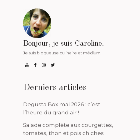
Bonjour, je suis Caroline.
Je suis blogueuse culinaire et médium.
Derniers articles
Degusta Box mai 2026 : c’est
l’heure du grand air !
Salade complète aux courgettes,
tomates, thon et pois chiches