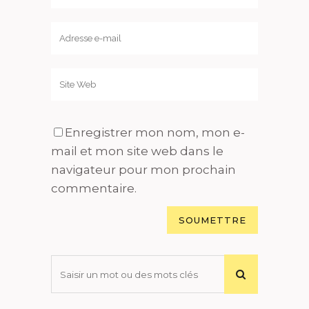
Enregistrer mon nom, mon e-
mail et mon site web dans le
navigateur pour mon prochain
commentaire.