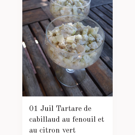
01 Juil
Tartare de
cabillaud au fenouil et
au citron vert