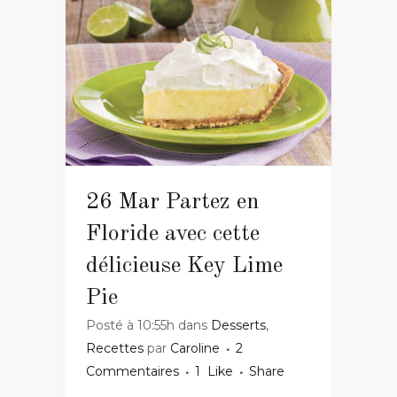
26 Mar
Partez en
Floride avec cette
délicieuse Key Lime
Pie
Posté à 10:55h
dans
Desserts
,
Recettes
par
Caroline
2
Commentaires
1
Like
Share