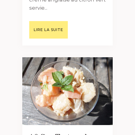
servie...
LIRE LA SUITE