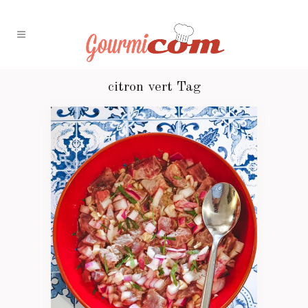
citron vert Tag