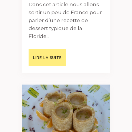
Dans cet article nous allons
sortir un peu de France pour
parler d’une recette de
dessert typique de la
Floride...
LIRE LA SUITE