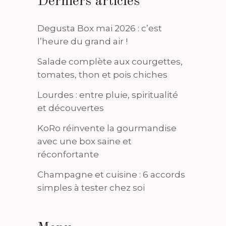
Derniers articles
Degusta Box mai 2026 : c’est
l’heure du grand air !
Salade complète aux courgettes,
tomates, thon et pois chiches
Lourdes : entre pluie, spiritualité
et découvertes
KoRo réinvente la gourmandise
avec une box saine et
réconfortante
Champagne et cuisine : 6 accords
simples à tester chez soi