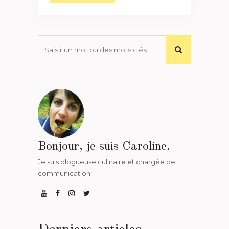
Bonjour, je suis Caroline.
Je suis blogueuse culinaire et chargée de
communication.