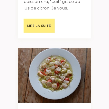
poisson cru, "cuit" grâce au
jus de citron. Je vous...
LIRE LA SUITE