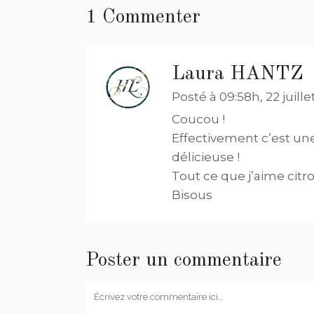
1 Commenter
Laura HANTZ
Posté à 09:58h, 22 juille
Coucou !
Effectivement c’est une 
délicieuse !
Tout ce que j’aime citro
Bisous
Poster un commentaire