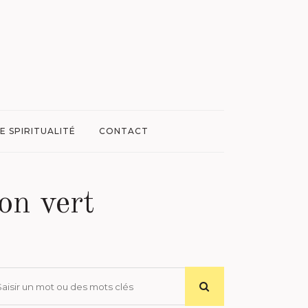
E SPIRITUALITÉ
CONTACT
on vert