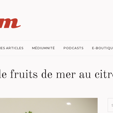
ES ARTICLES
MÉDIUMNITÉ
PODCASTS
E-BOUTIQU
e fruits de mer au citr