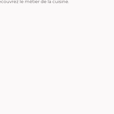
couvrez le métier de la cuisine.