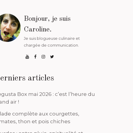
Bonjour, je suis
Caroline.
Je suis blogueuse culinaire et
chargée de communication.
erniers articles
gusta Box mai 2026 : c’est l’heure du
and air !
lade complète aux courgettes,
mates, thon et pois chiches