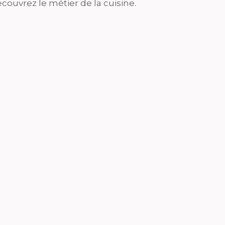
couvrez le métier de la cuisine.