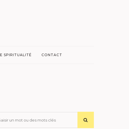
E SPIRITUALITÉ
CONTACT