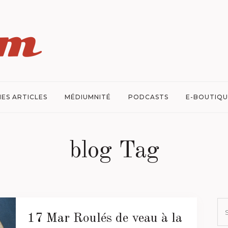
ES ARTICLES
MÉDIUMNITÉ
PODCASTS
E-BOUTIQU
blog Tag
17 Mar
Roulés de veau à la