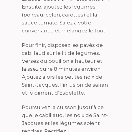
Ensuite, ajoutez les légumes
(poireau, céleri, carottes) et la
sauce tomate. Salez à votre
convenance et mélangez le tout.
Pour finir, disposez les pavés de
cabillaud sur le lit de légumes.
Versez du bouillon à hauteur et
laissez cuire 8 minutes environ.
Ajoutez alors les petites noix de
Saint-Jacques, l’infusion de safran
et le piment d’Espelette.
Poursuivez la cuisson jusqu’à ce
que le cabillaud, les noix de Saint-
Jacques et les légumes soient
tendres. Rectifiez