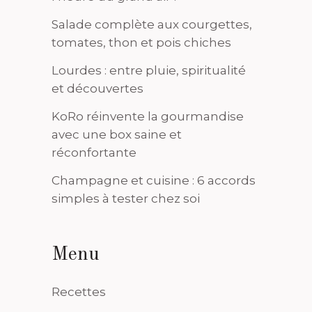
Salade complète aux courgettes,
tomates, thon et pois chiches
Lourdes : entre pluie, spiritualité
et découvertes
KoRo réinvente la gourmandise
avec une box saine et
réconfortante
Champagne et cuisine : 6 accords
simples à tester chez soi
Menu
Recettes