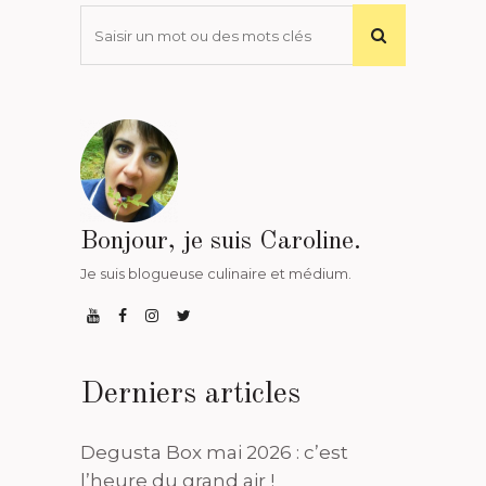
Bonjour, je suis Caroline.
Je suis blogueuse culinaire et médium.
Derniers articles
Degusta Box mai 2026 : c’est
l’heure du grand air !