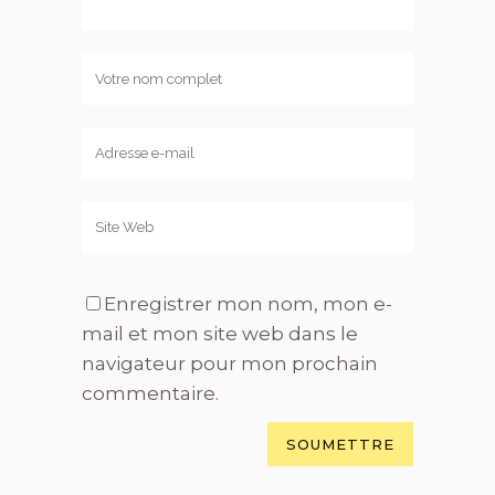
Enregistrer mon nom, mon e-
mail et mon site web dans le
navigateur pour mon prochain
commentaire.