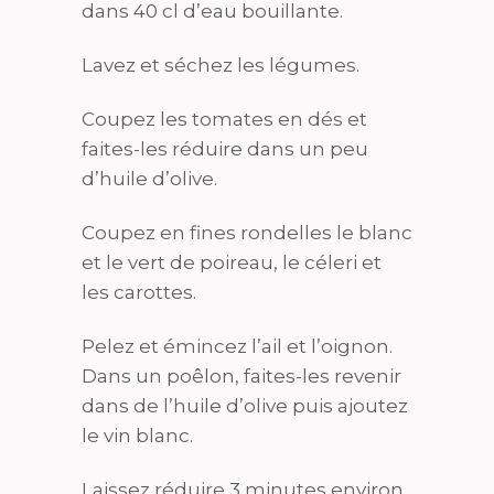
dans 40 cl d’eau bouillante.
Lavez et séchez les légumes.
Coupez les tomates en dés et
faites-les réduire dans un peu
d’huile d’olive.
Coupez en fines rondelles le blanc
et le vert de poireau, le céleri et
les carottes.
Pelez et émincez l’ail et l’oignon.
Dans un poêlon, faites-les revenir
dans de l’huile d’olive puis ajoutez
le vin blanc.
Laissez réduire 3 minutes environ.