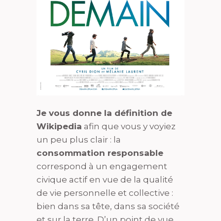
Je vous donne la définition de
Wikipedia
afin que vous y voyiez
un peu plus clair : la
consommation responsable
correspond à un engagement
civique actif en vue de la qualité
de vie personnelle et collective :
bien dans sa tête, dans sa société
et sur la terre. D’un point de vue