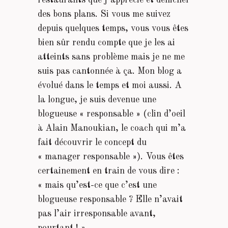
des bons plans. Si vous me suivez
depuis quelques temps, vous vous êtes
bien sûr rendu compte que je les ai
atteints sans problème mais je ne me
suis pas cantonnée à ça. Mon blog a
évolué dans le temps et moi aussi. A
la longue, je suis devenue une
blogueuse « responsable » (clin d’oeil
à Alain Manoukian, le coach qui m’a
fait découvrir le concept du
« manager responsable »). Vous êtes
certainement en train de vous dire :
« mais qu’est-ce que c’est une
blogueuse responsable ? Elle n’avait
pas l’air irresponsable avant,
pourtant ! »