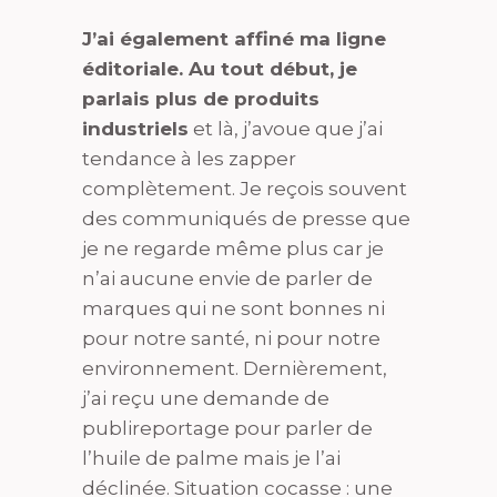
J’ai également affiné ma ligne
éditoriale. Au tout début, je
parlais plus de produits
industriels
et là, j’avoue que j’ai
tendance à les zapper
complètement. Je reçois souvent
des communiqués de presse que
je ne regarde même plus car je
n’ai aucune envie de parler de
marques qui ne sont bonnes ni
pour notre santé, ni pour notre
environnement. Dernièrement,
j’ai reçu une demande de
publireportage pour parler de
l’huile de palme mais je l’ai
déclinée. Situation cocasse : une