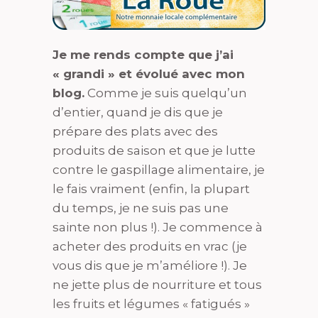
Je me rends compte que j’ai
« grandi » et évolué avec mon
blog.
Comme je suis quelqu’un
d’entier, quand je dis que je
prépare des plats avec des
produits de saison et que je lutte
contre le gaspillage alimentaire, je
le fais vraiment (enfin, la plupart
du temps, je ne suis pas une
sainte non plus !). Je commence à
acheter des produits en vrac (je
vous dis que je m’améliore !). Je
ne jette plus de nourriture et tous
les fruits et légumes « fatigués »