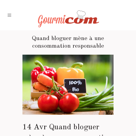
Quand bloguer mène à une
consommation responsable
14 Avr
Quand bloguer