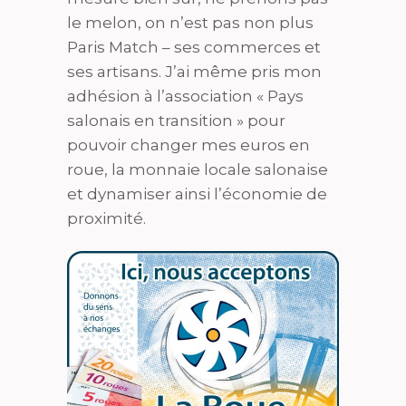
le melon, on n’est pas non plus
Paris Match – ses commerces et
ses artisans. J’ai même pris mon
adhésion à l’association « Pays
salonais en transition » pour
pouvoir changer mes euros en
roue, la monnaie locale salonaise
et dynamiser ainsi l’économie de
proximité.