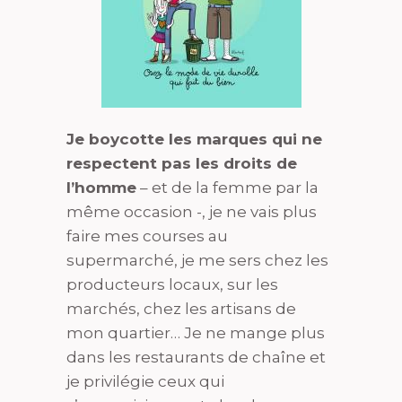
Je boycotte les marques qui ne
respectent pas les droits de
l’homme
– et de la femme par la
même occasion -, je ne vais plus
faire mes courses au
supermarché, je me sers chez les
producteurs locaux, sur les
marchés, chez les artisans de
mon quartier… Je ne mange plus
dans les restaurants de chaîne et
je privilégie ceux qui