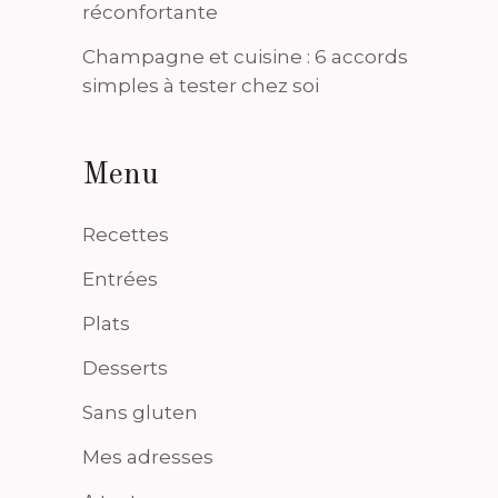
réconfortante
Champagne et cuisine : 6 accords
simples à tester chez soi
Menu
Recettes
Entrées
Plats
Desserts
Sans gluten
Mes adresses