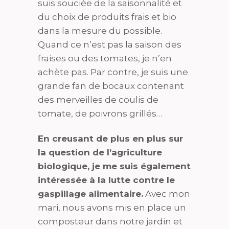
suis souciée de la saisonnalité et
du choix de produits frais et bio
dans la mesure du possible.
Quand ce n’est pas la saison des
fraises ou des tomates, je n’en
achète pas. Par contre, je suis une
grande fan de bocaux contenant
des merveilles de coulis de
tomate, de poivrons grillés…
En creusant de plus en plus sur
la question de l’agriculture
biologique, je me suis également
intéressée à la lutte contre le
gaspillage alimentaire.
Avec mon
mari, nous avons mis en place un
composteur dans notre jardin et