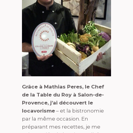
Grâce à Mathias Peres, le Chef
de la Table du Roy à Salon-de-
Provence, j’ai découvert le
locavorisme
– et la bistronomie
par la même occasion. En
préparant mes recettes, je me