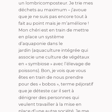
un lombricomposteur. Je trie mes
déchets au maximum – j’avoue
que je ne suis pas encore tout à
fait au point mais je m’améliore !
Mon chéri est en train de mettre
en place un système
d’aquaponie dans le
jardin (aquaculture intégrée qui
associe une culture de végétaux
en « symbiose » avec l’élevage de
poissons). Bon, je vois que vous
êtes en train de nous prendre
pour des « bobos », terme péjoratif
que je déteste car il sert à
dénigrer des personnes qui
veulent travailler à la mise en
place d’une autre société. Je me