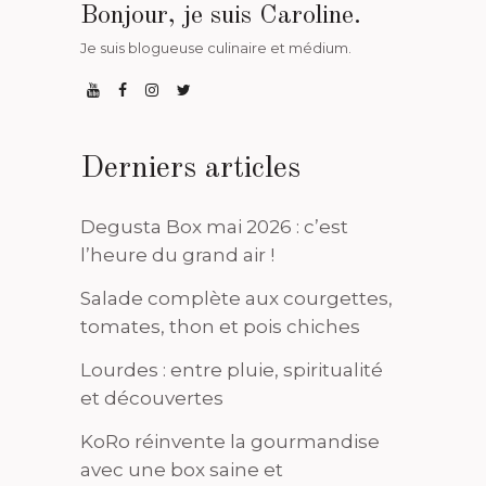
Bonjour, je suis Caroline.
Je suis blogueuse culinaire et médium.
Derniers articles
Degusta Box mai 2026 : c’est
l’heure du grand air !
Salade complète aux courgettes,
tomates, thon et pois chiches
Lourdes : entre pluie, spiritualité
et découvertes
KoRo réinvente la gourmandise
avec une box saine et