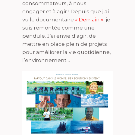
consommateurs, à nous
engager et à agir ! Depuis que j’ai
vu le documentaire
« Demain »
, je
suis remontée comme une
pendule. J’ai envie d’agir, de
mettre en place plein de projets
pour améliorer la vie quotidienne,
l’environnement…