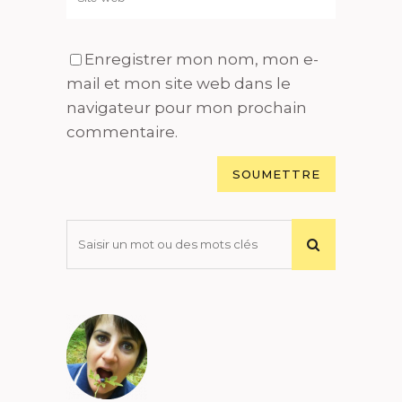
Enregistrer mon nom, mon e-
mail et mon site web dans le
navigateur pour mon prochain
commentaire.