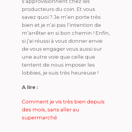
s’approvisionnent chez les
producteurs du coin. Et vous
savez quoi ? Je m’en porte très
bien et je n’ai pas l’intention de
m’arrêter en si bon chemin ! Enfin,
si j’ai réussi à vous donner envie
de vous engager vous aussi sur
une autre voie que celle que
tentent de nous imposer les
lobbies, je suis très heureuse !
A lire :
Comment je vis très bien depuis
des mois, sans aller au
supermarché