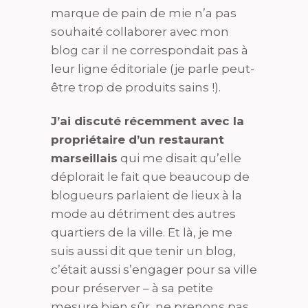
marque de pain de mie n’a pas
souhaité collaborer avec mon
blog car il ne correspondait pas à
leur ligne éditoriale (je parle peut-
être trop de produits sains !).
J’ai discuté récemment avec la
propriétaire d’un restaurant
marseillais
qui me disait qu’elle
déplorait le fait que beaucoup de
blogueurs parlaient de lieux à la
mode au détriment des autres
quartiers de la ville. Et là, je me
suis aussi dit que tenir un blog,
c’était aussi s’engager pour sa ville
pour préserver – à sa petite
mesure bien sûr, ne prenons pas