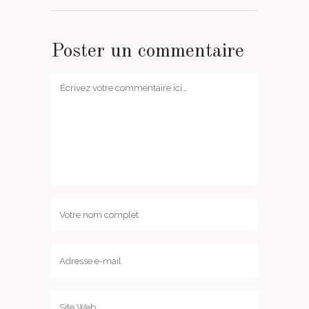
Poster un commentaire