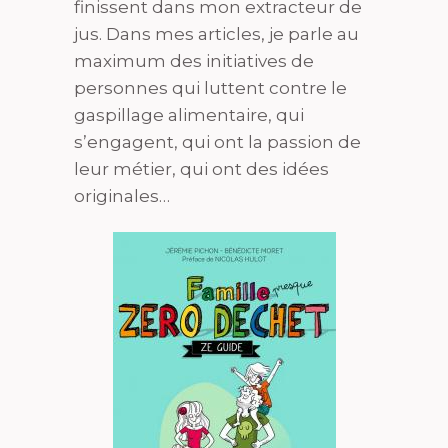
finissent dans mon extracteur de
jus. Dans mes articles, je parle au
maximum des initiatives de
personnes qui luttent contre le
gaspillage alimentaire, qui
s’engagent, qui ont la passion de
leur métier, qui ont des idées
originales…