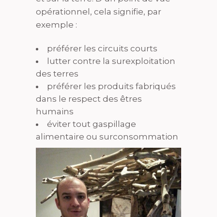
opérationnel, cela signifie, par
exemple :
préférer les circuits courts
lutter contre la surexploitation
des terres
préférer les produits fabriqués
dans le respect des êtres
humains
éviter tout gaspillage
alimentaire ou surconsommation