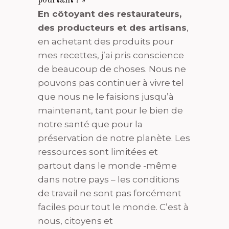
En côtoyant des restaurateurs,
des producteurs et des artisans
,
en achetant des produits pour
mes recettes, j’ai pris conscience
de beaucoup de choses. Nous ne
pouvons pas continuer à vivre tel
que nous ne le faisions jusqu’à
maintenant, tant pour le bien de
notre santé que pour la
préservation de notre planète. Les
ressources sont limitées et
partout dans le monde -même
dans notre pays – les conditions
de travail ne sont pas forcément
faciles pour tout le monde. C’est à
nous, citoyens et