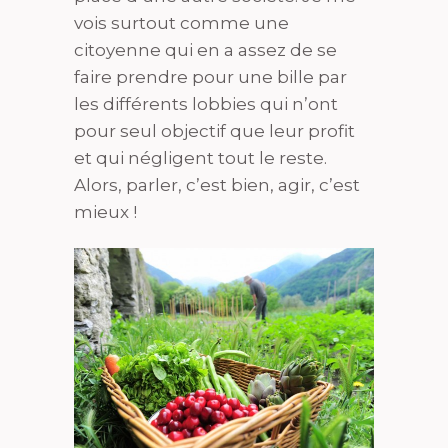
vois surtout comme une
citoyenne qui en a assez de se
faire prendre pour une bille par
les différents lobbies qui n’ont
pour seul objectif que leur profit
et qui négligent tout le reste.
Alors, parler, c’est bien, agir, c’est
mieux !