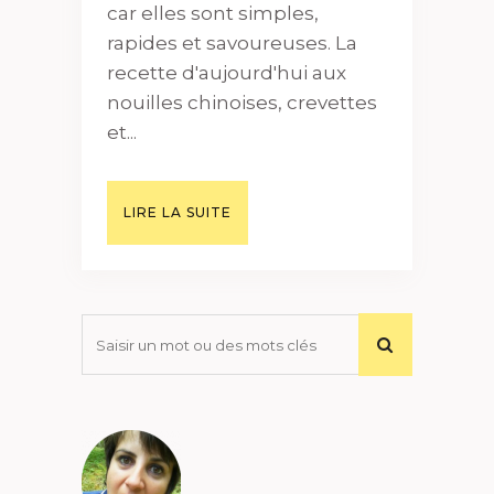
car elles sont simples,
rapides et savoureuses. La
recette d'aujourd'hui aux
nouilles chinoises, crevettes
et...
LIRE LA SUITE