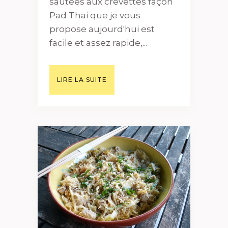
sautées aux crevettes façon
Pad Thai que je vous
propose aujourd'hui est
facile et assez rapide,...
LIRE LA SUITE