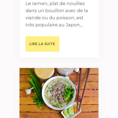
Le ramen, plat de nouilles
dans un bouillon avec de la
viande ou du poisson, est
très populaire au Japon,...
LIRE LA SUITE