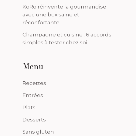
KoRo réinvente la gourmandise
avec une box saine et
réconfortante
Champagne et cuisine : 6 accords
simples à tester chez soi
Menu
Recettes
Entrées
Plats
Desserts
Sans gluten