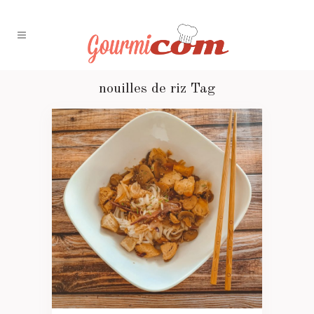
nouilles de riz Tag