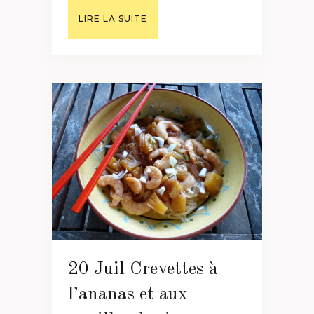
LIRE LA SUITE
20 Juil
Crevettes à
l’ananas et aux