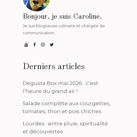
Bonjour, je suis Caroline.
Je suis blogueuse culinaire et chargée de
communication.
Derniers articles
Degusta Box mai 2026 : c’est
l’heure du grand air !
Salade complète aux courgettes,
tomates, thon et pois chiches
Lourdes : entre pluie, spiritualité
et découvertes