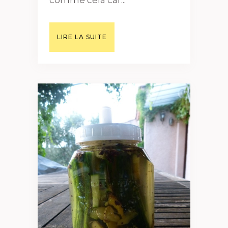
comme cela car...
LIRE LA SUITE