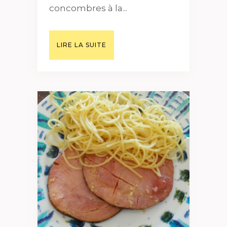
concombres à la...
LIRE LA SUITE