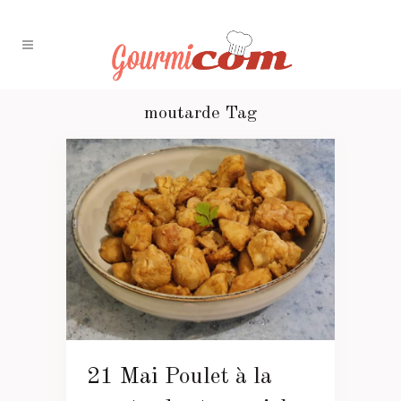
moutarde Tag
21 Mai
Poulet à la