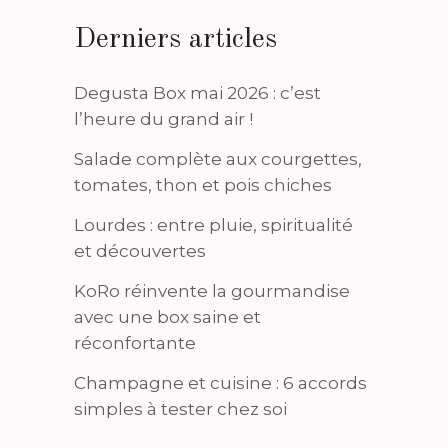
Derniers articles
Degusta Box mai 2026 : c’est
l’heure du grand air !
Salade complète aux courgettes,
tomates, thon et pois chiches
Lourdes : entre pluie, spiritualité
et découvertes
KoRo réinvente la gourmandise
avec une box saine et
réconfortante
Champagne et cuisine : 6 accords
simples à tester chez soi