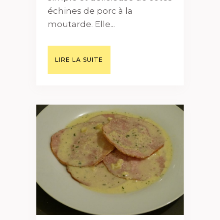
échines de porc à la
moutarde. Elle...
LIRE LA SUITE