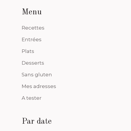
Menu
Recettes
Entrées
Plats
Desserts
Sans gluten
Mes adresses
A tester
Par date