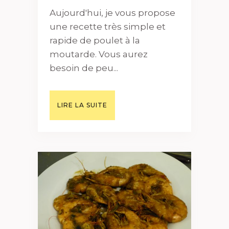
Aujourd'hui, je vous propose
une recette très simple et
rapide de poulet à la
moutarde. Vous aurez
besoin de peu...
LIRE LA SUITE