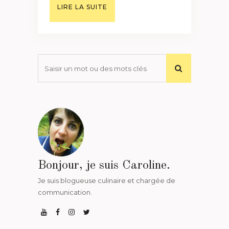
LIRE LA SUITE
Bonjour, je suis Caroline.
Je suis blogueuse culinaire et chargée de
communication.