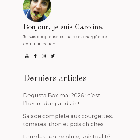
Bonjour, je suis Caroline.
Je suis blogueuse culinaire et chargée de
communication.
Derniers articles
Degusta Box mai 2026 : c’est
l’heure du grand air !
Salade complète aux courgettes,
tomates, thon et pois chiches
Lourdes : entre pluie, spiritualité