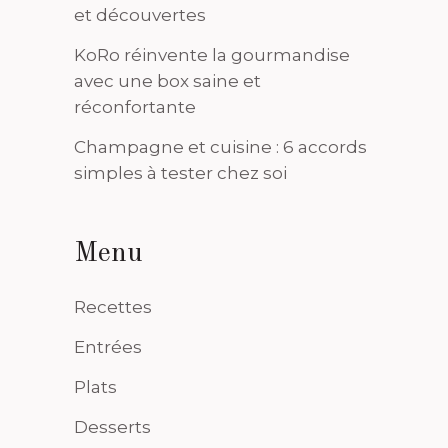
et découvertes
KoRo réinvente la gourmandise
avec une box saine et
réconfortante
Champagne et cuisine : 6 accords
simples à tester chez soi
Menu
Recettes
Entrées
Plats
Desserts