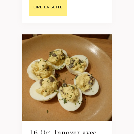
LIRE LA SUITE
16 Oct
Innovez avec