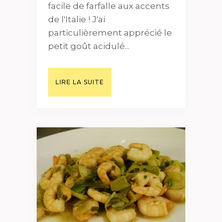
facile de farfalle aux accents
de l'Italie ! J'ai
particulièrement apprécié le
petit goût acidulé...
LIRE LA SUITE