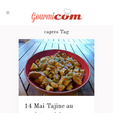
capres Tag
14 Mai
Tajine au