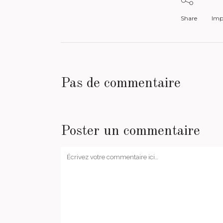
Share
Impr
Pas de commentaire
Poster un commentaire