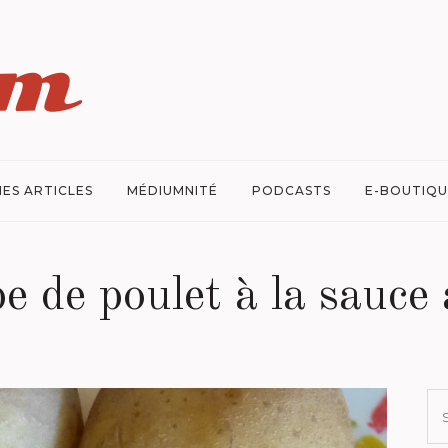
ES ARTICLES
MÉDIUMNITÉ
PODCASTS
E-BOUTIQU
e de poulet à la sauce