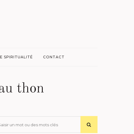
E SPIRITUALITÉ
CONTACT
 au thon