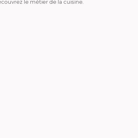
couvrez le métier de la cuisine.