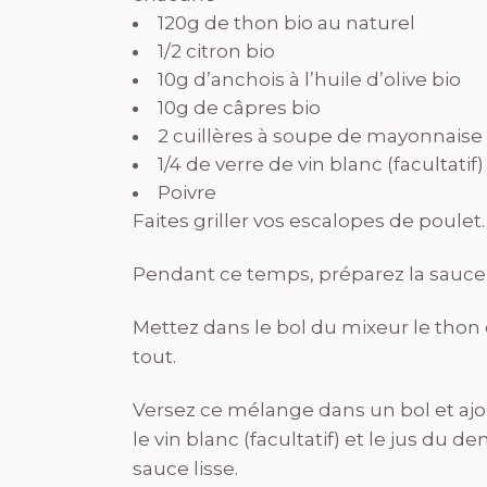
120g de thon bio au naturel
1/2 citron bio
10g d’anchois à l’huile d’olive bio
10g de câpres bio
2 cuillères à soupe de mayonnaise 
1/4 de verre de vin blanc (facultatif)
Poivre
Faites griller vos escalopes de poulet.
Pendant ce temps, préparez la sauce
Mettez dans le bol du mixeur le thon é
tout.
Versez ce mélange dans un bol et ajo
le vin blanc (facultatif) et le jus du
sauce lisse.