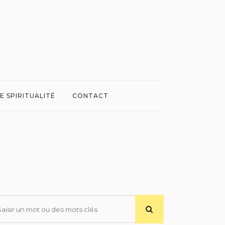
E SPIRITUALITÉ
CONTACT