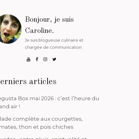
Bonjour, je suis
Caroline.
Je suis blogueuse culinaire et
chargée de communication.
erniers articles
gusta Box mai 2026 : c’est l’heure du
and air !
lade complète aux courgettes,
mates, thon et pois chiches