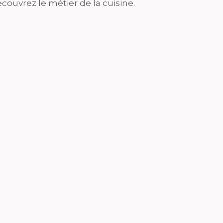
couvrez le métier de la cuisine.