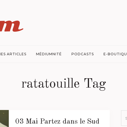
ES ARTICLES
MÉDIUMNITÉ
PODCASTS
E-BOUTIQU
ratatouille Tag
03 Mai
Partez dans le Sud