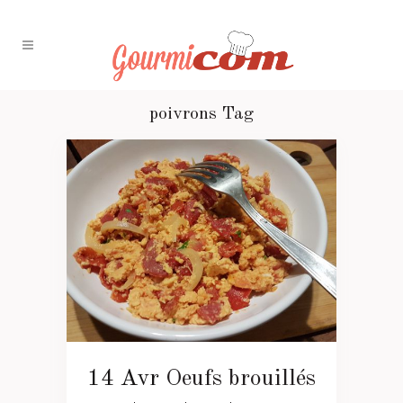
poivrons Tag
14 Avr
Oeufs brouillés