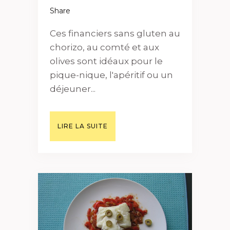
Share
Ces financiers sans gluten au
chorizo, au comté et aux
olives sont idéaux pour le
pique-nique, l'apéritif ou un
déjeuner...
LIRE LA SUITE