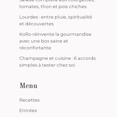
tomates, thon et pois chiches
Lourdes : entre pluie, spiritualité
et découvertes
KoRo réinvente la gourmandise
avec une box saine et
réconfortante
Champagne et cuisine : 6 accords
simples à tester chez soi
Menu
Recettes
Entrées