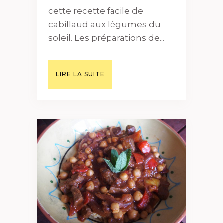
cette recette facile de
cabillaud aux légumes du
soleil. Les préparations de...
LIRE LA SUITE