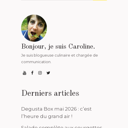
Bonjour, je suis Caroline.
Je suis blogueuse culinaire et chargée de
communication.
Derniers articles
Degusta Box mai 2026 : c’est
l’heure du grand air !
Salade complète aux courgettes,