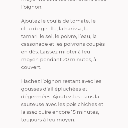
l’oignon.
Ajoutez le coulis de tomate, le
clou de girofle, la harissa, le
tamari, le sel, le poivre, l’eau, la
cassonade et les poivrons coupés
en dés. Laissez mijoter à feu
moyen pendant 20 minutes, à
couvert.
Hachez l’oignon restant avec les
gousses d’aïl épluchées et
dégermées. Ajoutez-les dans la
sauteuse avec les pois chiches et
laissez cuire encore 15 minutes,
toujours à feu moyen.