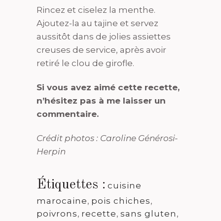
Rincez et ciselez la menthe.
Ajoutez-la au tajine et servez
aussitôt dans de jolies assiettes
creuses de service, après avoir
retiré le clou de girofle.
Si vous avez aimé cette recette,
n’hésitez pas à me laisser un
commentaire.
Crédit photos : Caroline Générosi-
Herpin
Étiquettes :
cuisine
marocaine
,
pois chiches
,
poivrons
,
recette
,
sans gluten
,