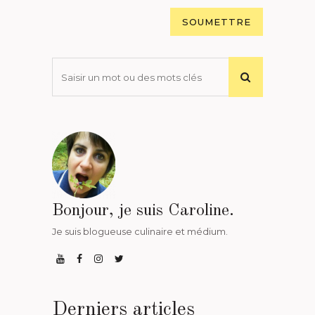
Bonjour, je suis Caroline.
Je suis blogueuse culinaire et médium.
Derniers articles