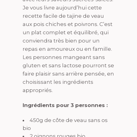
Je vous livre aujourd’hui cette
recette facile de tajine de veau
aux pois chiches et poivrons. C’est
un plat complet et équilibré, qui
conviendra très bien pour un
repas en amoureux ou en famille.
Les personnes mangeant sans
gluten et sans lactose pourront se
faire plaisir sans arrière pensée, en
choisissant les ingrédients
appropriés.
Ingrédients pour 3 personnes :
450g de côte de veau sans os
bio
2 oignons rouges bio