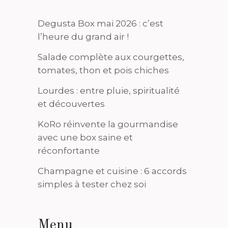
Degusta Box mai 2026 : c’est
l’heure du grand air !
Salade complète aux courgettes,
tomates, thon et pois chiches
Lourdes : entre pluie, spiritualité
et découvertes
KoRo réinvente la gourmandise
avec une box saine et
réconfortante
Champagne et cuisine : 6 accords
simples à tester chez soi
Menu