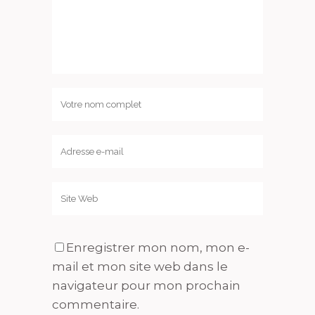
Enregistrer mon nom, mon e-
mail et mon site web dans le
navigateur pour mon prochain
commentaire.