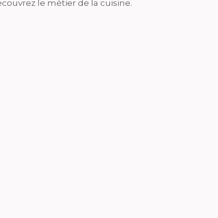
couvrez le métier de la cuisine.