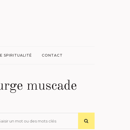
E SPIRITUALITÉ
CONTACT
ourge muscade