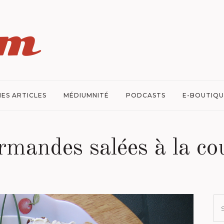
ES ARTICLES
MÉDIUMNITÉ
PODCASTS
E-BOUTIQU
rmandes salées à la c