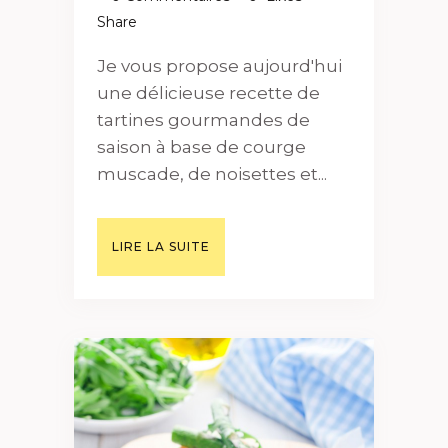
Share
Je vous propose aujourd'hui
une délicieuse recette de
tartines gourmandes de
saison à base de courge
muscade, de noisettes et...
LIRE LA SUITE