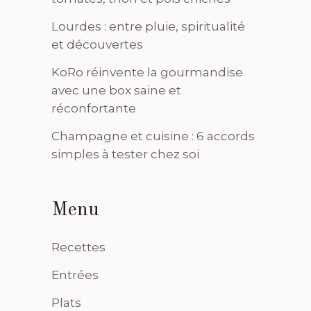
Lourdes : entre pluie, spiritualité
et découvertes
KoRo réinvente la gourmandise
avec une box saine et
réconfortante
Champagne et cuisine : 6 accords
simples à tester chez soi
Menu
Recettes
Entrées
Plats