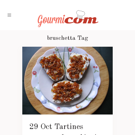
bruschetta Tag
29 Oct
Tartines