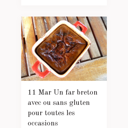
11 Mar
Un far breton
avec ou sans gluten
pour toutes les
occasions