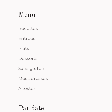
Menu
Recettes
Entrées
Plats
Desserts
Sans gluten
Mes adresses
A tester
Par date