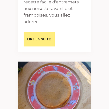
recette facile d'entremets
aux noisettes, vanille et
framboises. Vous allez
adorer...
LIRE LA SUITE