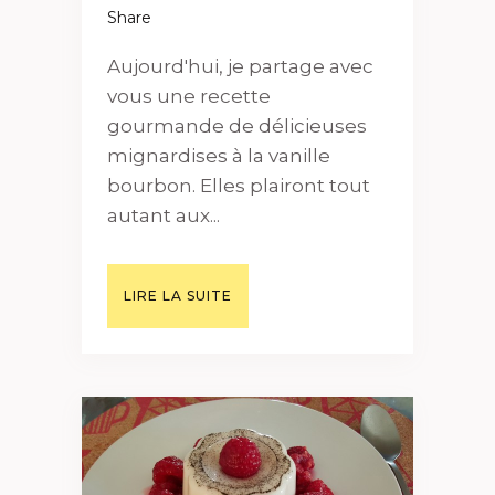
Share
Aujourd'hui, je partage avec
vous une recette
gourmande de délicieuses
mignardises à la vanille
bourbon. Elles plairont tout
autant aux...
LIRE LA SUITE