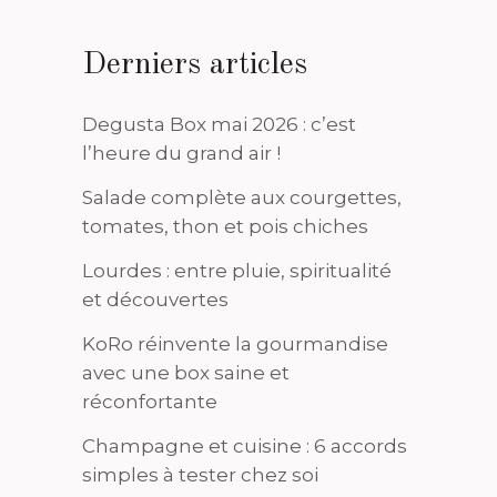
Derniers articles
Degusta Box mai 2026 : c’est
l’heure du grand air !
Salade complète aux courgettes,
tomates, thon et pois chiches
Lourdes : entre pluie, spiritualité
et découvertes
KoRo réinvente la gourmandise
avec une box saine et
réconfortante
Champagne et cuisine : 6 accords
simples à tester chez soi