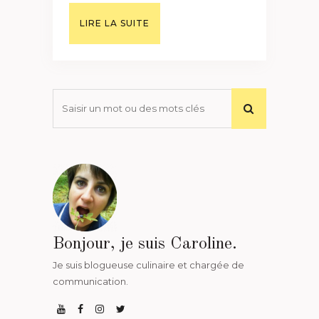
LIRE LA SUITE
Bonjour, je suis Caroline.
Je suis blogueuse culinaire et chargée de
communication.