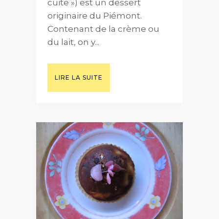
cuite ») est un dessert
originaire du Piémont.
Contenant de la crème ou
du lait, on y...
LIRE LA SUITE