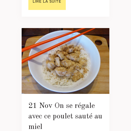
LIRE LA SUITE
21 Nov
On se régale
avec ce poulet sauté au
miel