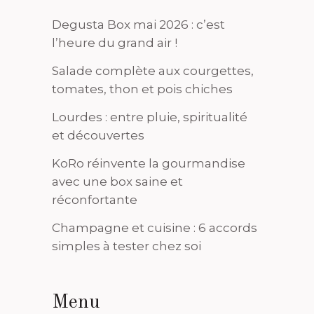
Degusta Box mai 2026 : c’est
l’heure du grand air !
Salade complète aux courgettes,
tomates, thon et pois chiches
Lourdes : entre pluie, spiritualité
et découvertes
KoRo réinvente la gourmandise
avec une box saine et
réconfortante
Champagne et cuisine : 6 accords
simples à tester chez soi
Menu