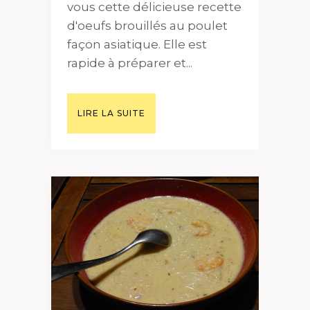
vous cette délicieuse recette
d'oeufs brouillés au poulet
façon asiatique. Elle est
rapide à préparer et...
LIRE LA SUITE