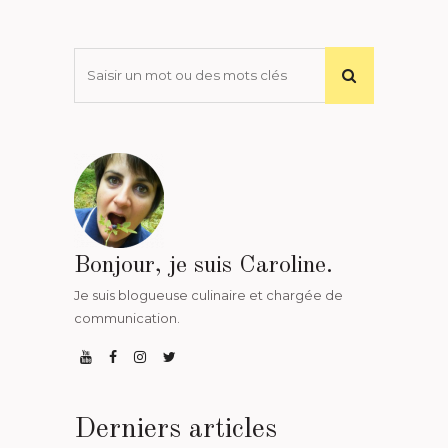
Bonjour, je suis Caroline.
Je suis blogueuse culinaire et chargée de
communication.
Derniers articles