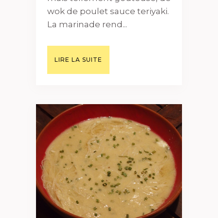
wok de poulet sauce teriyaki.
La marinade rend...
LIRE LA SUITE