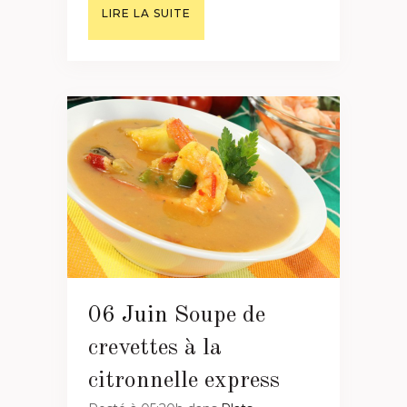
LIRE LA SUITE
06 Juin
Soupe de
crevettes à la
citronnelle express