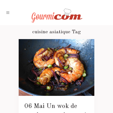
cuisine asiatique Tag
06 Mai
Un wok de