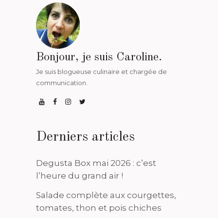
Bonjour, je suis Caroline.
Je suis blogueuse culinaire et chargée de
communication.
Derniers articles
Degusta Box mai 2026 : c’est
l’heure du grand air !
Salade complète aux courgettes,
tomates, thon et pois chiches