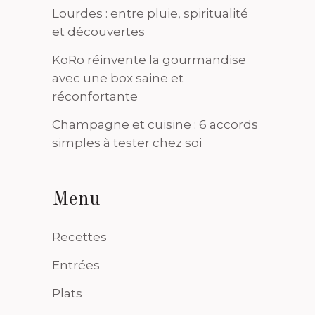
Lourdes : entre pluie, spiritualité
et découvertes
KoRo réinvente la gourmandise
avec une box saine et
réconfortante
Champagne et cuisine : 6 accords
simples à tester chez soi
Menu
Recettes
Entrées
Plats