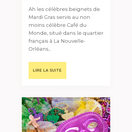
Ah les célèbres beignets de
Mardi Gras servis au non
moins célèbre Café du
Monde, situé dans le quartier
français à La Nouvelle-
Orléans...
LIRE LA SUITE