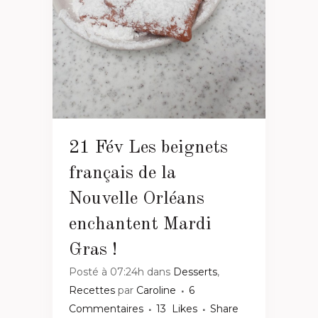
21 Fév
Les beignets
français de la
Nouvelle Orléans
enchantent Mardi
Gras !
Posté à 07:24h
dans
Desserts
,
Recettes
par
Caroline
6
Commentaires
13
Likes
Share