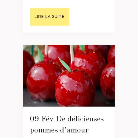
LIRE LA SUITE
09 Fév
De délicieuses
pommes d’amour