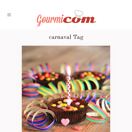
carnaval Tag