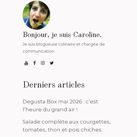
Bonjour, je suis Caroline.
Je suis blogueuse culinaire et chargée de
communication.
Derniers articles
Degusta Box mai 2026 : c’est
l’heure du grand air !
Salade complète aux courgettes,
tomates, thon et pois chiches