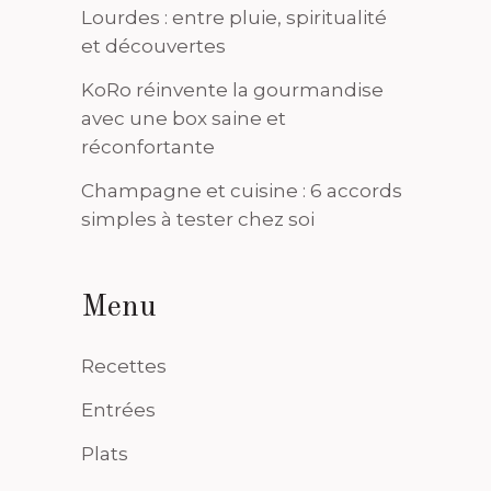
Lourdes : entre pluie, spiritualité
et découvertes
KoRo réinvente la gourmandise
avec une box saine et
réconfortante
Champagne et cuisine : 6 accords
simples à tester chez soi
Menu
Recettes
Entrées
Plats