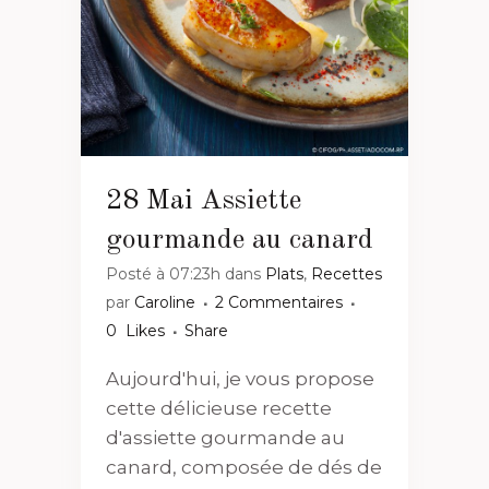
28 Mai
Assiette
gourmande au canard
Posté à 07:23h
dans
Plats
,
Recettes
par
Caroline
2 Commentaires
0
Likes
Share
Aujourd'hui, je vous propose
cette délicieuse recette
d'assiette gourmande au
canard, composée de dés de