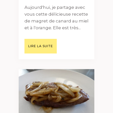
Aujourd'hui, je partage avec
vous cette délicieuse recette
de magret de canard au miel
et à l'orange. Elle est très...
LIRE LA SUITE