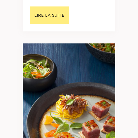
LIRE LA SUITE