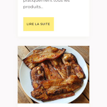
pratiquement tous les
produits...
LIRE LA SUITE