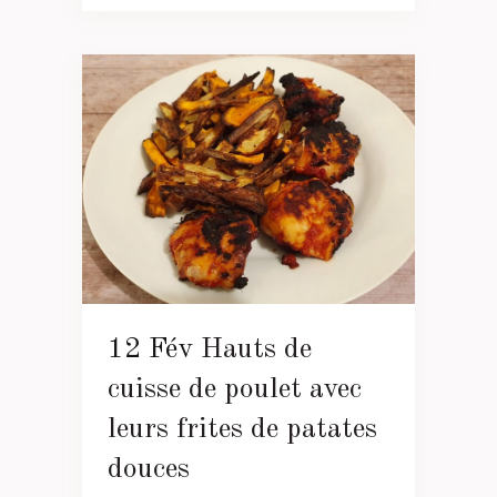
12 Fév
Hauts de
cuisse de poulet avec
leurs frites de patates
douces