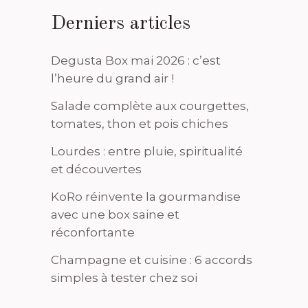
Derniers articles
Degusta Box mai 2026 : c’est
l’heure du grand air !
Salade complète aux courgettes,
tomates, thon et pois chiches
Lourdes : entre pluie, spiritualité
et découvertes
KoRo réinvente la gourmandise
avec une box saine et
réconfortante
Champagne et cuisine : 6 accords
simples à tester chez soi