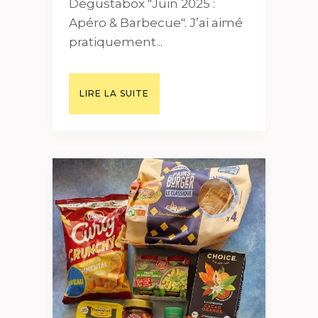
Dégustabox "Juin 2025 :
Apéro & Barbecue". J’ai aimé
pratiquement...
LIRE LA SUITE