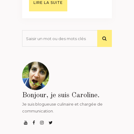
LIRE LA SUITE
Bonjour, je suis Caroline.
Je suis blogueuse culinaire et chargée de
communication.