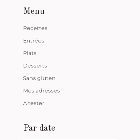
Menu
Recettes
Entrées
Plats
Desserts
Sans gluten
Mes adresses
A tester
Par date