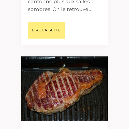
cantonne plus aux salles
sombres. On le retrouve...
LIRE LA SUITE