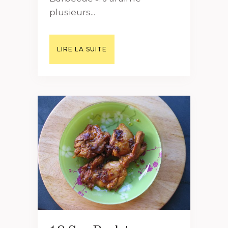
plusieurs...
LIRE LA SUITE