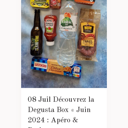
08 Juil
Découvrez la
Degusta Box « Juin
2024 : Apéro &