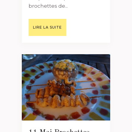
brochettes de...
LIRE LA SUITE