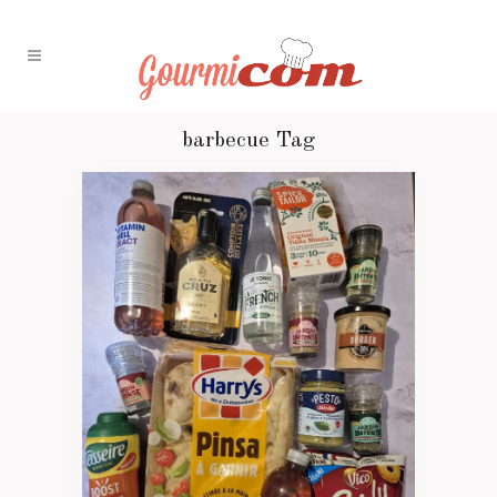
barbecue Tag