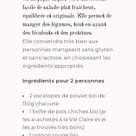
facile de salade-plat fraîcheur,
équilibrée et originale. Elle permet de
manger des légumes, tout en ayant
des féculents et des protéines.
Elle conviendra très bien aux
personnes mangeant sans gluten
et sans lactose, en choisissant les
ingrédients appropriés.
Ingrédients pour 2 personnes
2 escalopes de poulet bio de
150g chacune
1 boîte de pois chiches bio (je
les ai achetés à la Vie Claire et je
les ai trouvés très bons)
1 oignon rouge bio