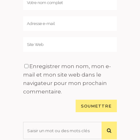
Enregistrer mon nom, mon e-
mail et mon site web dans le
navigateur pour mon prochain
commentaire.