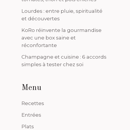
Lourdes : entre pluie, spiritualité
et découvertes
KoRo réinvente la gourmandise
avec une box saine et
réconfortante
Champagne et cuisine : 6 accords
simples à tester chez soi
Menu
Recettes
Entrées
Plats