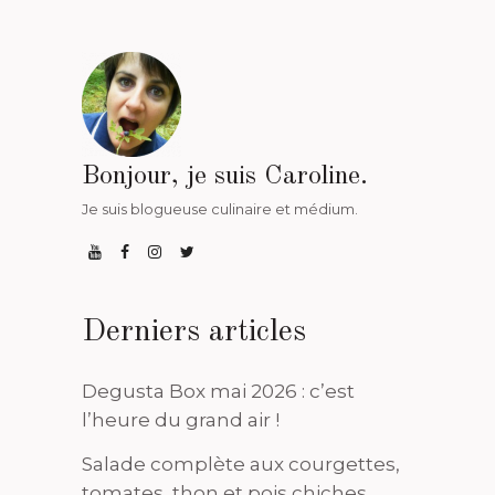
Bonjour, je suis Caroline.
Je suis blogueuse culinaire et médium.
Derniers articles
Degusta Box mai 2026 : c’est
l’heure du grand air !
Salade complète aux courgettes,
tomates, thon et pois chiches