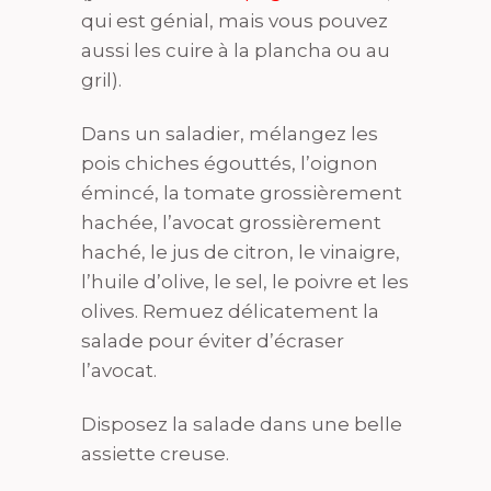
qui est génial, mais vous pouvez
aussi les cuire à la plancha ou au
gril).
Dans un saladier, mélangez les
pois chiches égouttés, l’oignon
émincé, la tomate grossièrement
hachée, l’avocat grossièrement
haché, le jus de citron, le vinaigre,
l’huile d’olive, le sel, le poivre et les
olives. Remuez délicatement la
salade pour éviter d’écraser
l’avocat.
Disposez la salade dans une belle
assiette creuse.