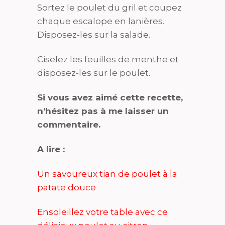
Sortez le poulet du gril et coupez
chaque escalope en lanières.
Disposez-les sur la salade.
Ciselez les feuilles de menthe et
disposez-les sur le poulet.
Si vous avez aimé cette recette,
n’hésitez pas à me laisser un
commentaire.
A lire :
Un savoureux tian de poulet à la
patate douce
Ensoleillez votre table avec ce