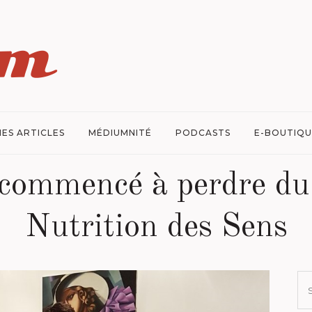
ES ARTICLES
MÉDIUMNITÉ
PODCASTS
E-BOUTIQU
i commencé à perdre du
Nutrition des Sens