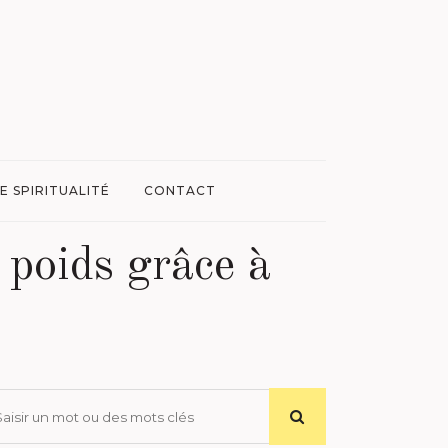
E SPIRITUALITÉ
CONTACT
 poids grâce à