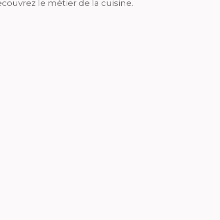
couvrez le métier de la cuisine.