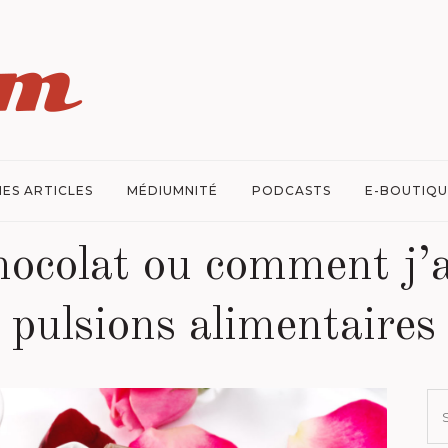
ES ARTICLES
MÉDIUMNITÉ
PODCASTS
E-BOUTIQU
hocolat ou comment j’
pulsions alimentaires