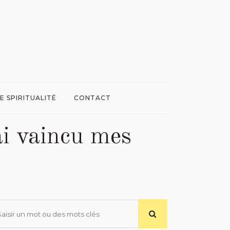
E SPIRITUALITÉ
CONTACT
ai vaincu mes