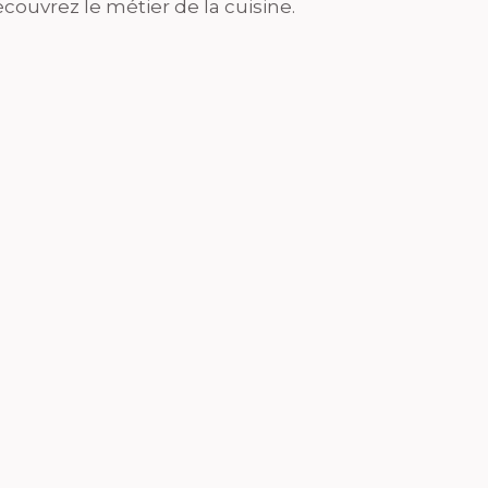
couvrez le métier de la cuisine.