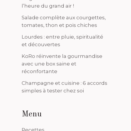
l’heure du grand air !
Salade complète aux courgettes,
tomates, thon et pois chiches
Lourdes : entre pluie, spiritualité
et découvertes
KoRo réinvente la gourmandise
avec une box saine et
réconfortante
Champagne et cuisine : 6 accords
simples à tester chez soi
Menu
Recettes