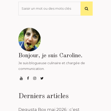
Bonjour, je suis Caroline.
Je suis blogueuse culinaire et chargée de
communication.
Derniers articles
Degusta Box mai 2026 : c’est