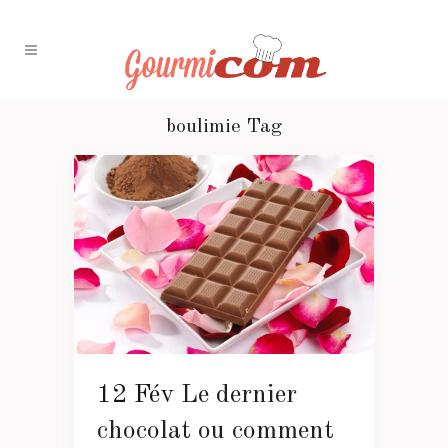
boulimie Tag
12 Fév
Le dernier
chocolat ou comment