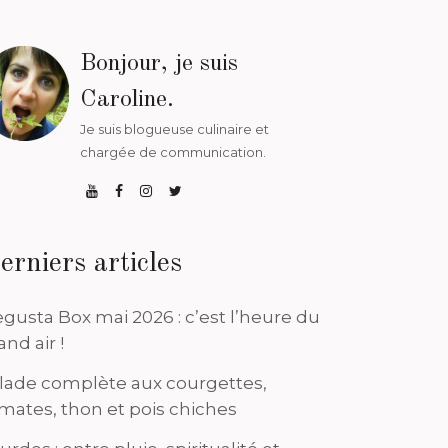
Bonjour, je suis
Caroline.
Je suis blogueuse culinaire et
chargée de communication.
erniers articles
gusta Box mai 2026 : c’est l’heure du
and air !
lade complète aux courgettes,
mates, thon et pois chiches