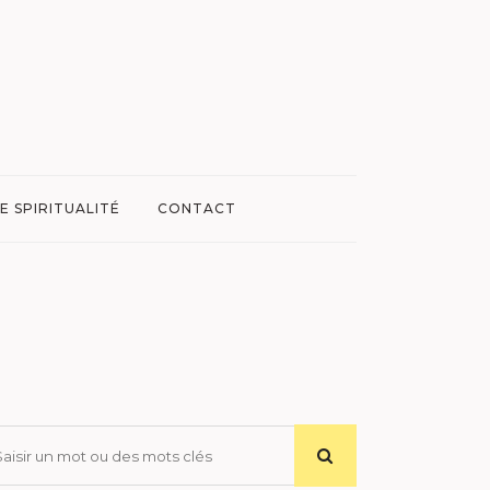
E SPIRITUALITÉ
CONTACT