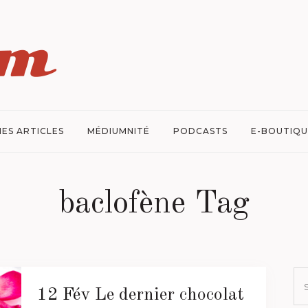
ES ARTICLES
MÉDIUMNITÉ
PODCASTS
E-BOUTIQU
baclofène Tag
12 Fév
Le dernier chocolat