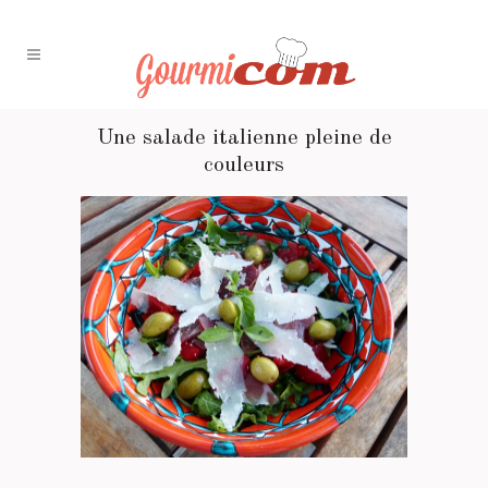
Une salade italienne pleine de
couleurs