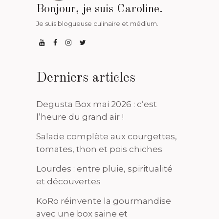
Bonjour, je suis Caroline.
Je suis blogueuse culinaire et médium.
Derniers articles
Degusta Box mai 2026 : c’est
l’heure du grand air !
Salade complète aux courgettes,
tomates, thon et pois chiches
Lourdes : entre pluie, spiritualité
et découvertes
KoRo réinvente la gourmandise
avec une box saine et