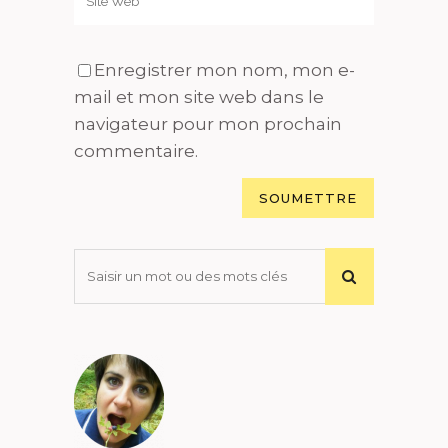
Enregistrer mon nom, mon e-
mail et mon site web dans le
navigateur pour mon prochain
commentaire.