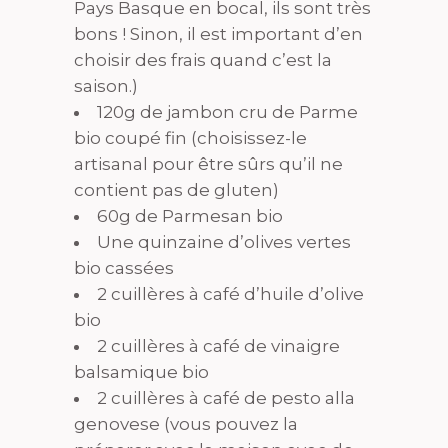
Pays Basque en bocal, ils sont très
bons ! Sinon, il est important d’en
choisir des frais quand c’est la
saison.)
120g de jambon cru de Parme
bio coupé fin (choisissez-le
artisanal pour être sûrs qu’il ne
contient pas de gluten)
60g de Parmesan bio
Une quinzaine d’olives vertes
bio cassées
2 cuillères à café d’huile d’olive
bio
2 cuillères à café de vinaigre
balsamique bio
2 cuillères à café de pesto alla
genovese (vous pouvez la