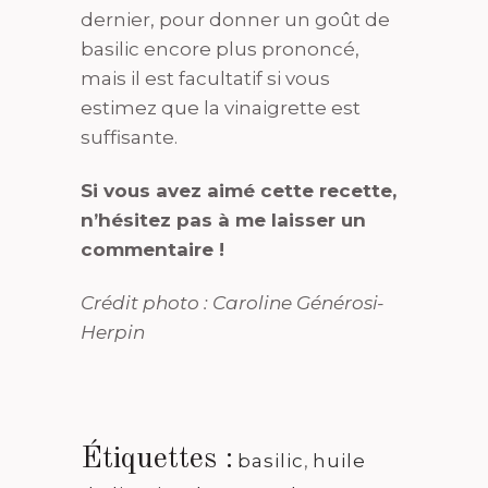
dernier, pour donner un goût de
basilic encore plus prononcé,
mais il est facultatif si vous
estimez que la vinaigrette est
suffisante.
Si vous avez aimé cette recette,
n’hésitez pas à me laisser un
commentaire !
Crédit photo : Caroline Générosi-
Herpin
Étiquettes :
basilic
,
huile