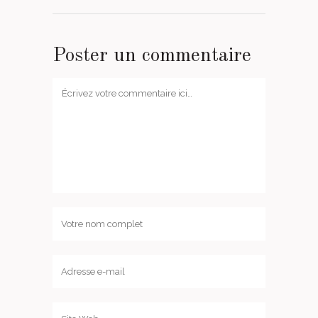
Poster un commentaire