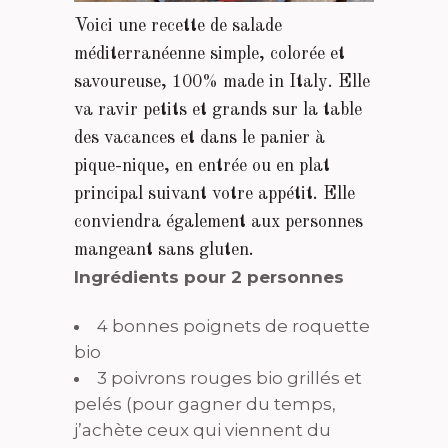
Voici une recette de salade
méditerranéenne simple, colorée et
savoureuse, 100% made in Italy. Elle
va ravir petits et grands sur la table
des vacances et dans le panier à
pique-nique, en entrée ou en plat
principal suivant votre appétit. Elle
conviendra également aux personnes
mangeant sans gluten.
Ingrédients pour 2 personnes
4 bonnes poignets de roquette
bio
3 poivrons rouges bio grillés et
pelés (pour gagner du temps,
j’achète ceux qui viennent du