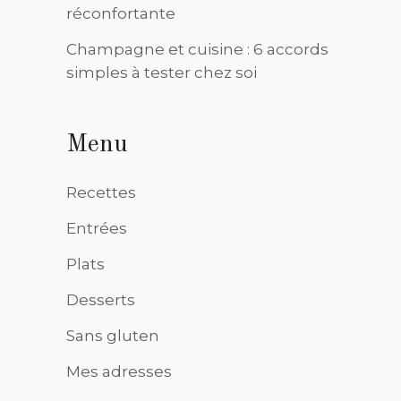
réconfortante
Champagne et cuisine : 6 accords
simples à tester chez soi
Menu
Recettes
Entrées
Plats
Desserts
Sans gluten
Mes adresses