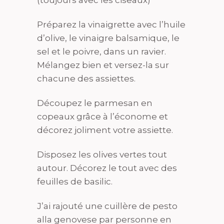
Préparez la vinaigrette avec l’huile
d’olive, le vinaigre balsamique, le
sel et le poivre, dans un ravier.
Mélangez bien et versez-la sur
chacune des assiettes.
Découpez le parmesan en
copeaux grâce à l’économe et
décorez joliment votre assiette.
Disposez les olives vertes tout
autour. Décorez le tout avec des
feuilles de basilic.
J’ai rajouté une cuillère de pesto
alla genovese par personne en