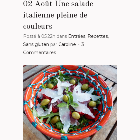
02 Août
Une salade
italienne pleine de
couleurs
Posté à 05:22h
dans
Entrées
,
Recettes
,
Sans gluten
par
Caroline
3
Commentaires