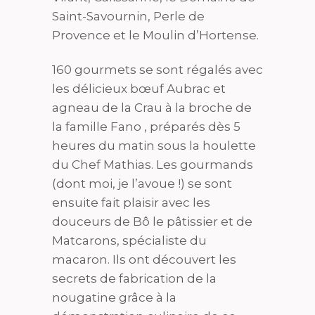
Saint-Savournin, Perle de
Provence et le Moulin d’Hortense.
160 gourmets se sont régalés avec
les délicieux bœuf Aubrac et
agneau de la Crau à la broche de
la famille Fano , préparés dès 5
heures du matin sous la houlette
du Chef Mathias. Les gourmands
(dont moi, je l’avoue !) se sont
ensuite fait plaisir avec les
douceurs de Bô le pâtissier et de
Matcarons, spécialiste du
macaron. Ils ont découvert les
secrets de fabrication de la
nougatine grâce à la