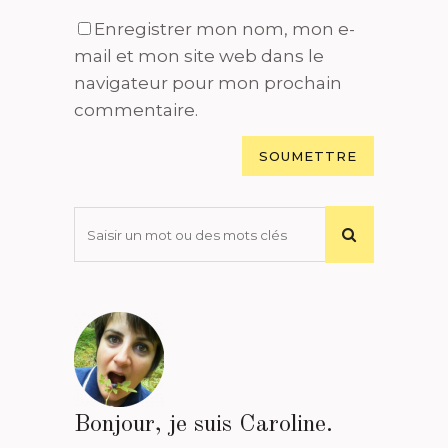
Enregistrer mon nom, mon e-
mail et mon site web dans le
navigateur pour mon prochain
commentaire.
Bonjour, je suis Caroline.