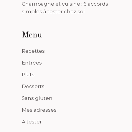
Champagne et cuisine : 6 accords
simples à tester chez soi
Menu
Recettes
Entrées
Plats
Desserts
Sans gluten
Mes adresses
A tester