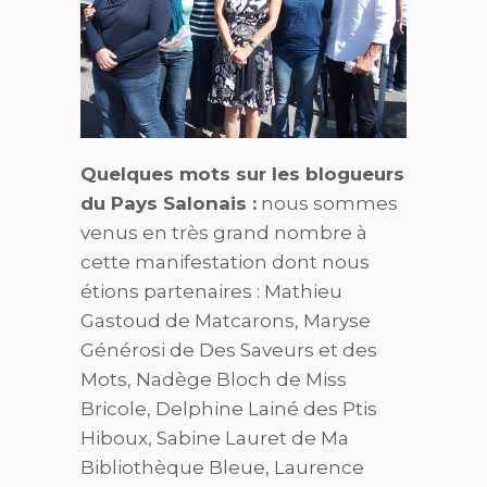
Quelques mots sur les blogueurs
du Pays Salonais :
nous sommes
venus en très grand nombre à
cette manifestation dont nous
étions partenaires : Mathieu
Gastoud de Matcarons, Maryse
Générosi de Des Saveurs et des
Mots, Nadège Bloch de Miss
Bricole, Delphine Lainé des Ptis
Hiboux, Sabine Lauret de Ma
Bibliothèque Bleue, Laurence