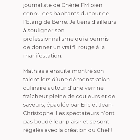
journaliste de Chérie FM bien
connu des habitants du tour de
l’Etang de Berre. Je tiens d’ailleurs
à souligner son
professionnalisme qui a permis
de donner un vrai fil rouge à la
manifestation.
Mathias a ensuite montré son
talent lors d’une démonstration
culinaire autour d’une verrine
fraîcheur pleine de couleurs et de
saveurs, épaulée par Eric et Jean-
Christophe. Les spectateurs n’ont
pas boudé leur plaisir et se sont
régalés avec la création du Chef !