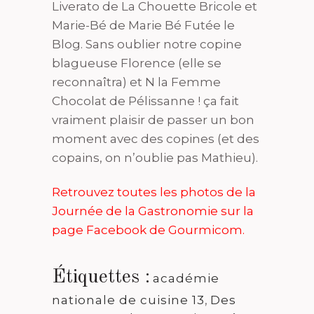
Liverato de La Chouette Bricole et
Marie-Bé de Marie Bé Futée le
Blog. Sans oublier notre copine
blagueuse Florence (elle se
reconnaîtra) et N la Femme
Chocolat de Pélissanne ! ça fait
vraiment plaisir de passer un bon
moment avec des copines (et des
copains, on n’oublie pas Mathieu).
Retrouvez toutes les photos de la
Journée de la Gastronomie sur la
page Facebook de Gourmicom.
Étiquettes :
académie
nationale de cuisine 13
,
Des