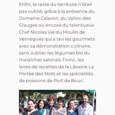
Enfin, le reste du territoire n’était
pas oublié, grâce à la présence du
Domaine Calavon, du Vallon des
Glauges ou encore du talentueux
Chef Nicolas Vie du Moulin de
Vernègues qui a ravi les gourmets
avec sa démonstration culinaire,
sans oublier les légumes bio du
maraîcher salonais Tronc, les
livres de recettes de la Librairie La
Portée des Mots et les spécialités
de poissons de Port de Bouc.