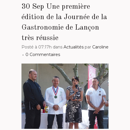
30 Sep
Une première
édition de la Journée de la
Gastronomie de Lançon
très réussie
Posté à 07:17h
dans
Actualités
par
Caroline
0 Commentaires