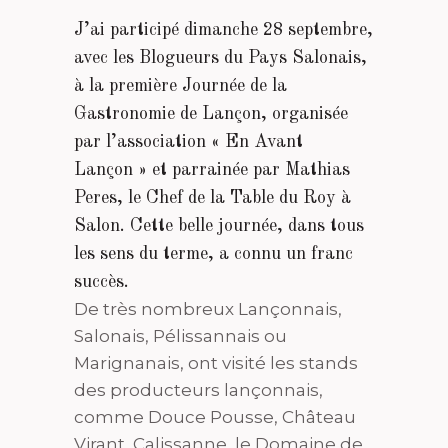
J’ai participé dimanche 28 septembre,
avec les Blogueurs du Pays Salonais,
à la première Journée de la
Gastronomie de Lançon, organisée
par l’association « En Avant
Lançon » et parrainée par Mathias
Peres, le Chef de la Table du Roy à
Salon. Cette belle journée, dans tous
les sens du terme, a connu un franc
succès.
De très nombreux Lançonnais,
Salonais, Pélissannais ou
Marignanais, ont visité les stands
des producteurs lançonnais,
comme Douce Pousse, Château
Virant, Calissanne, le Domaine de