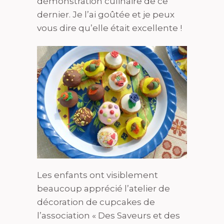
démonstration culinaire de ce
dernier. Je l’ai goûtée et je peux
vous dire qu’elle était excellente !
Les enfants ont visiblement
beaucoup apprécié l’atelier de
décoration de cupcakes de
l’association « Des Saveurs et des