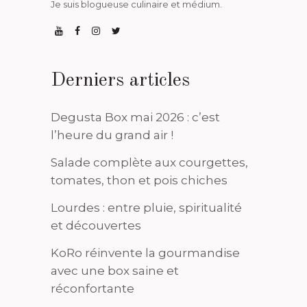
Je suis blogueuse culinaire et médium.
Derniers articles
Degusta Box mai 2026 : c’est
l’heure du grand air !
Salade complète aux courgettes,
tomates, thon et pois chiches
Lourdes : entre pluie, spiritualité
et découvertes
KoRo réinvente la gourmandise
avec une box saine et
réconfortante