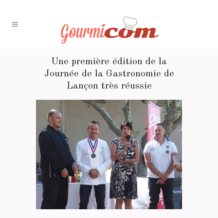
Une première édition de la
Journée de la Gastronomie de
Lançon très réussie