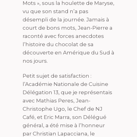
Mots », sous la houlette de Maryse,
vu que son stand n’a pas
désempli de la journée. Jamais à
court de bons mots, Jean-Pierre a
raconté avec forces anecdotes
l’histoire du chocolat de sa
découverte en Amérique du Sud à
nos jours.
Petit sujet de satisfaction :
l’Académie Nationale de Cuisine
Délégation 13, que je représentais
avec Mathias Peres, Jean-
Christophe Ugo, le Chef de NJ
Café, et Eric Marra, son Délégué
général, a été mise à l’honneur
par Christian Lapacciana, le