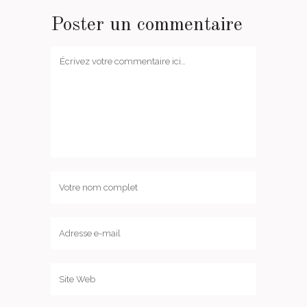
Poster un commentaire