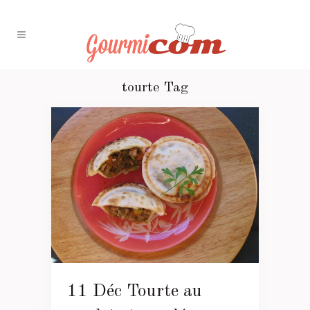
tourte Tag
11 Déc
Tourte au