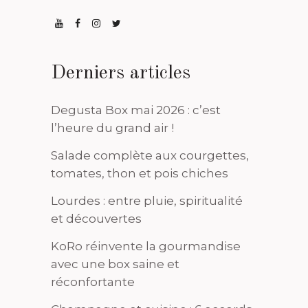
Derniers articles
Degusta Box mai 2026 : c’est
l’heure du grand air !
Salade complète aux courgettes,
tomates, thon et pois chiches
Lourdes : entre pluie, spiritualité
et découvertes
KoRo réinvente la gourmandise
avec une box saine et
réconfortante