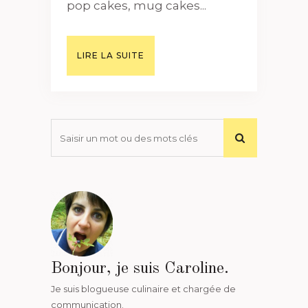
pop cakes, mug cakes...
LIRE LA SUITE
Bonjour, je suis Caroline.
Je suis blogueuse culinaire et chargée de
communication.