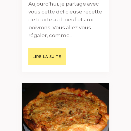
Aujourd'hui, je partage avec
vous cette délicieuse recette
de tourte au boeuf et aux
poivrons. Vous allez vous
régaler, comme...
LIRE LA SUITE